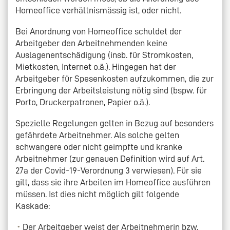
Homeoffice verhältnismässig ist, oder nicht.
Bei Anordnung von Homeoffice schuldet der
Arbeitgeber den Arbeitnehmenden keine
Auslagenentschädigung (insb. für Stromkosten,
Mietkosten, Internet o.ä.). Hingegen hat der
Arbeitgeber für Spesenkosten aufzukommen, die zur
Erbringung der Arbeitsleistung nötig sind (bspw. für
Porto, Druckerpatronen, Papier o.ä.).
Spezielle Regelungen gelten in Bezug auf besonders
gefährdete Arbeitnehmer. Als solche gelten
schwangere oder nicht geimpfte und kranke
Arbeitnehmer (zur genauen Definition wird auf Art.
27a der Covid-19-Verordnung 3 verwiesen). Für sie
gilt, dass sie ihre Arbeiten im Homeoffice ausführen
müssen. Ist dies nicht möglich gilt folgende
Kaskade:
Der Arbeitgeber weist der Arbeitnehmerin bzw.