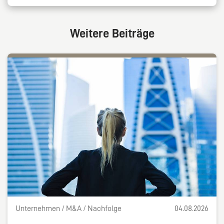
Weitere Beiträge
Unternehmen / M&A / Nachfolge
04.08.2026