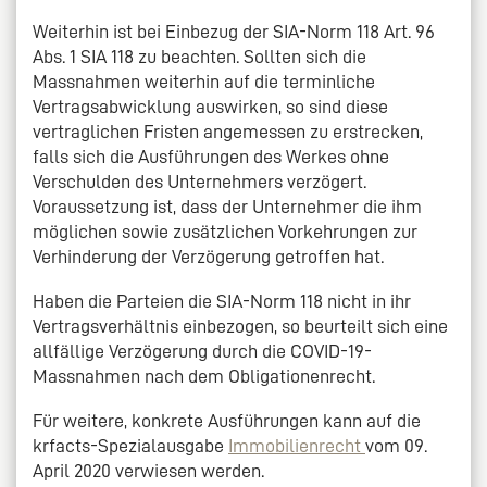
Weiterhin ist bei Einbezug der SIA-Norm 118 Art. 96
Abs. 1 SIA 118 zu beachten. Sollten sich die
Massnahmen weiterhin auf die terminliche
Vertragsabwicklung auswirken, so sind diese
vertraglichen Fristen angemessen zu erstrecken,
falls sich die Ausführungen des Werkes ohne
Verschulden des Unternehmers verzögert.
Voraussetzung ist, dass der Unternehmer die ihm
möglichen sowie zusätzlichen Vorkehrungen zur
Verhinderung der Verzögerung getroffen hat.
Haben die Parteien die SIA-Norm 118 nicht in ihr
Vertragsverhältnis einbezogen, so beurteilt sich eine
allfällige Verzögerung durch die COVID-19-
Massnahmen nach dem Obligationenrecht.
Für weitere, konkrete Ausführungen kann auf die
krfacts-Spezialausgabe
Immobilienrecht
vom 09.
April 2020 verwiesen werden.