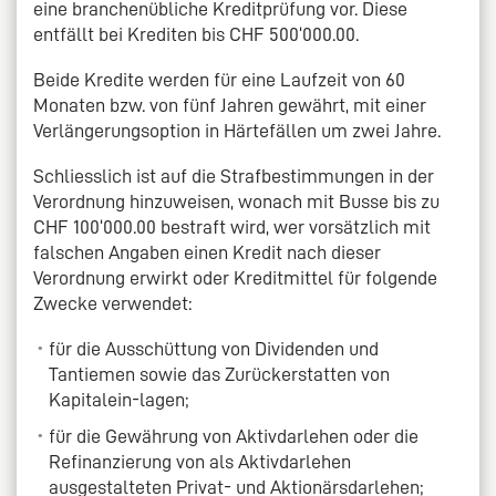
eine branchenübliche Kreditprüfung vor. Diese
entfällt bei Krediten bis CHF 500‘000.00.
Beide Kredite werden für eine Laufzeit von 60
Monaten bzw. von fünf Jahren gewährt, mit einer
Verlängerungsoption in Härtefällen um zwei Jahre.
Schliesslich ist auf die Strafbestimmungen in der
Verordnung hinzuweisen, wonach mit Busse bis zu
CHF 100‘000.00 bestraft wird, wer vorsätzlich mit
falschen Angaben einen Kredit nach dieser
Verordnung erwirkt oder Kreditmittel für folgende
Zwecke verwendet:
für die Ausschüttung von Dividenden und
Tantiemen sowie das Zurückerstatten von
Kapitalein-lagen;
für die Gewährung von Aktivdarlehen oder die
Refinanzierung von als Aktivdarlehen
ausgestalteten Privat- und Aktionärsdarlehen;