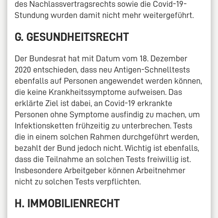
des Nachlassvertragsrechts sowie die Covid-19-
Stundung wurden damit nicht mehr weitergeführt.
G. GESUNDHEITSRECHT
Der Bundesrat hat mit Datum vom 18. Dezember
2020 entschieden, dass neu Antigen-Schnelltests
ebenfalls auf Personen angewendet werden können,
die keine Krankheitssymptome aufweisen. Das
erklärte Ziel ist dabei, an Covid-19 erkrankte
Personen ohne Symptome ausfindig zu machen, um
Infektionsketten frühzeitig zu unterbrechen. Tests
die in einem solchen Rahmen durchgeführt werden,
bezahlt der Bund jedoch nicht. Wichtig ist ebenfalls,
dass die Teilnahme an solchen Tests freiwillig ist.
Insbesondere Arbeitgeber können Arbeitnehmer
nicht zu solchen Tests verpflichten.
H. IMMOBILIENRECHT