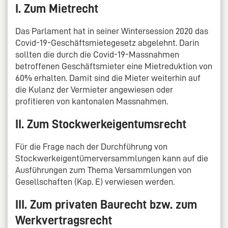
I. Zum Mietrecht
Das Parlament hat in seiner Wintersession 2020 das
Covid-19-Geschäftsmietegesetz abgelehnt. Darin
sollten die durch die Covid-19-Massnahmen
betroffenen Geschäftsmieter eine Mietreduktion von
60% erhalten. Damit sind die Mieter weiterhin auf
die Kulanz der Vermieter angewiesen oder
profitieren von kantonalen Massnahmen.
II. Zum Stockwerkeigentumsrecht
Für die Frage nach der Durchführung von
Stockwerkeigentümerversammlungen kann auf die
Ausführungen zum Thema Versammlungen von
Gesellschaften (Kap. E) verwiesen werden.
III. Zum privaten Baurecht bzw. zum
Werkvertragsrecht