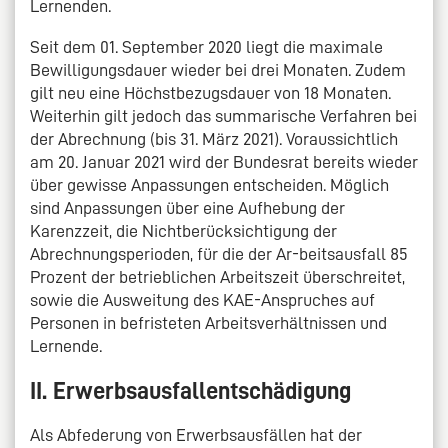
Lernenden.
Seit dem 01. September 2020 liegt die maximale
Bewilligungsdauer wieder bei drei Monaten. Zudem
gilt neu eine Höchstbezugsdauer von 18 Monaten.
Weiterhin gilt jedoch das summarische Verfahren bei
der Abrechnung (bis 31. März 2021). Voraussichtlich
am 20. Januar 2021 wird der Bundesrat bereits wieder
über gewisse Anpassungen entscheiden. Möglich
sind Anpassungen über eine Aufhebung der
Karenzzeit, die Nichtberücksichtigung der
Abrechnungsperioden, für die der Ar-beitsausfall 85
Prozent der betrieblichen Arbeitszeit überschreitet,
sowie die Ausweitung des KAE-Anspruches auf
Personen in befristeten Arbeitsverhältnissen und
Lernende.
II. Erwerbsausfallentschädigung
Als Abfederung von Erwerbsausfällen hat der