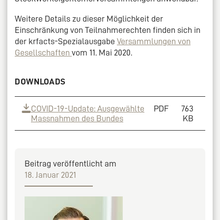
Weitere Details zu dieser Möglichkeit der
Einschränkung von Teilnahmerechten finden sich in
der krfacts-Spezialausgabe
Versammlungen von
Gesellschaften
vom 11. Mai 2020.
DOWNLOADS
COVID-19-Update: Ausgewählte
PDF
763
Massnahmen des Bundes
KB
Beitrag veröffentlicht am
18. Januar 2021