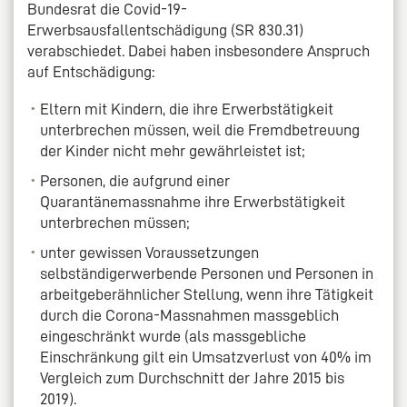
Bundesrat die Covid-19-
Erwerbsausfallentschädigung (SR 830.31)
verabschiedet. Dabei haben insbesondere Anspruch
auf Entschädigung:
Eltern mit Kindern, die ihre Erwerbstätigkeit
unterbrechen müssen, weil die Fremdbetreuung
der Kinder nicht mehr gewährleistet ist;
Personen, die aufgrund einer
Quarantänemassnahme ihre Erwerbstätigkeit
unterbrechen müssen;
unter gewissen Voraussetzungen
selbständigerwerbende Personen und Personen in
arbeitgeberähnlicher Stellung, wenn ihre Tätigkeit
durch die Corona-Massnahmen massgeblich
eingeschränkt wurde (als massgebliche
Einschränkung gilt ein Umsatzverlust von 40% im
Vergleich zum Durchschnitt der Jahre 2015 bis
2019).