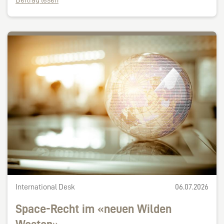
Beitrag lesen
International Desk
06.07.2026
Space-Recht im «neuen Wilden