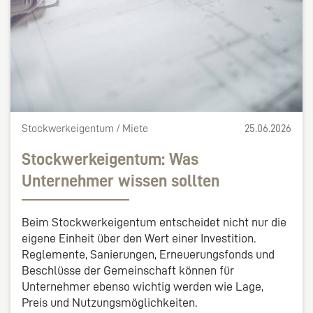
Stockwerkeigentum / Miete
25.06.2026
Stockwerkeigentum: Was
Unternehmer wissen sollten
Beim Stockwerkeigentum entscheidet nicht nur die
eigene Einheit über den Wert einer Investition.
Reglemente, Sanierungen, Erneuerungsfonds und
Beschlüsse der Gemeinschaft können für
Unternehmer ebenso wichtig werden wie Lage,
Preis und Nutzungsmöglichkeiten.