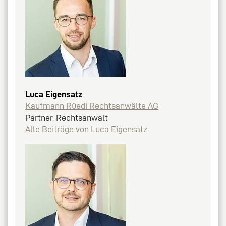
Luca Eigensatz
Kaufmann Rüedi Rechtsanwälte AG
Partner, Rechtsanwalt
Alle Beiträge von Luca Eigensatz