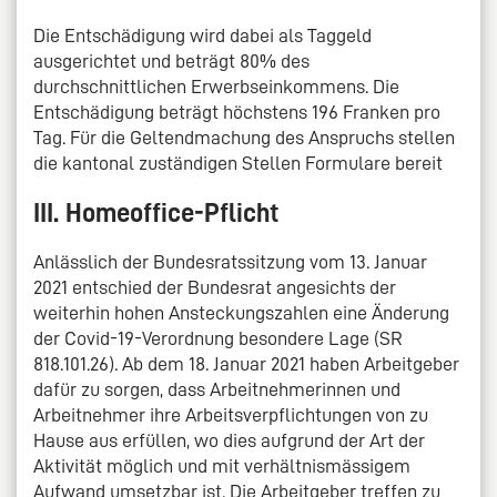
Die Entschädigung wird dabei als Taggeld
ausgerichtet und beträgt 80% des
durchschnittlichen Erwerbseinkommens. Die
Entschädigung beträgt höchstens 196 Franken pro
Tag. Für die Geltendmachung des Anspruchs stellen
die kantonal zuständigen Stellen Formulare bereit
III. Homeoffice-Pflicht
Anlässlich der Bundesratssitzung vom 13. Januar
2021 entschied der Bundesrat angesichts der
weiterhin hohen Ansteckungszahlen eine Änderung
der Covid-19-Verordnung besondere Lage (SR
818.101.26). Ab dem 18. Januar 2021 haben Arbeitgeber
dafür zu sorgen, dass Arbeitnehmerinnen und
Arbeitnehmer ihre Arbeitsverpflichtungen von zu
Hause aus erfüllen, wo dies aufgrund der Art der
Aktivität möglich und mit verhältnismässigem
Aufwand umsetzbar ist. Die Arbeitgeber treffen zu