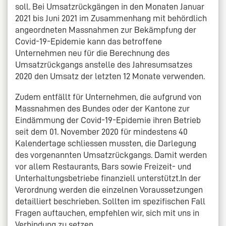
soll. Bei Umsatzrückgängen in den Monaten Januar
2021 bis Juni 2021 im Zusammenhang mit behördlich
angeordneten Massnahmen zur Bekämpfung der
Covid-19-Epidemie kann das betroffene
Unternehmen neu für die Berechnung des
Umsatzrückgangs anstelle des Jahresumsatzes
2020 den Umsatz der letzten 12 Monate verwenden.
Zudem entfällt für Unternehmen, die aufgrund von
Massnahmen des Bundes oder der Kantone zur
Eindämmung der Covid-19-Epidemie ihren Betrieb
seit dem 01. November 2020 für mindestens 40
Kalendertage schliessen mussten, die Darlegung
des vorgenannten Umsatzrückgangs. Damit werden
vor allem Restaurants, Bars sowie Freizeit- und
Unterhaltungsbetriebe finanziell unterstützt.In der
Verordnung werden die einzelnen Voraussetzungen
detailliert beschrieben. Sollten im spezifischen Fall
Fragen auftauchen, empfehlen wir, sich mit uns in
Verbindung zu setzen.