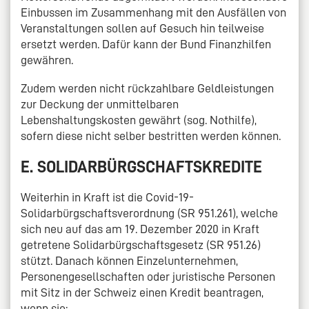
Einbussen im Zusammenhang mit den Ausfällen von
Veranstaltungen sollen auf Gesuch hin teilweise
ersetzt werden. Dafür kann der Bund Finanzhilfen
gewähren.
Zudem werden nicht rückzahlbare Geldleistungen
zur Deckung der unmittelbaren
Lebenshaltungskosten gewährt (sog. Nothilfe),
sofern diese nicht selber bestritten werden können.
E. SOLIDARBÜRGSCHAFTSKREDITE
Weiterhin in Kraft ist die Covid-19-
Solidarbürgschaftsverordnung (SR 951.261), welche
sich neu auf das am 19. Dezember 2020 in Kraft
getretene Solidarbürgschaftsgesetz (SR 951.26)
stützt. Danach können Einzelunternehmen,
Personengesellschaften oder juristische Personen
mit Sitz in der Schweiz einen Kredit beantragen,
wenn sie: