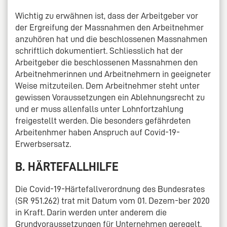
Wichtig zu erwähnen ist, dass der Arbeitgeber vor
der Ergreifung der Massnahmen den Arbeitnehmer
anzuhören hat und die beschlossenen Massnahmen
schriftlich dokumentiert. Schliesslich hat der
Arbeitgeber die beschlossenen Massnahmen den
Arbeitnehmerinnen und Arbeitnehmern in geeigneter
Weise mitzuteilen. Dem Arbeitnehmer steht unter
gewissen Voraussetzungen ein Ablehnungsrecht zu
und er muss allenfalls unter Lohnfortzahlung
freigestellt werden. Die besonders gefährdeten
Arbeitenhmer haben Anspruch auf Covid-19-
Erwerbsersatz.
B. HÄRTEFALLHILFE
Die Covid-19-Härtefallverordnung des Bundesrates
(SR 951.262) trat mit Datum vom 01. Dezem-ber 2020
in Kraft. Darin werden unter anderem die
Grundvoraussetzungen für Unternehmen geregelt,