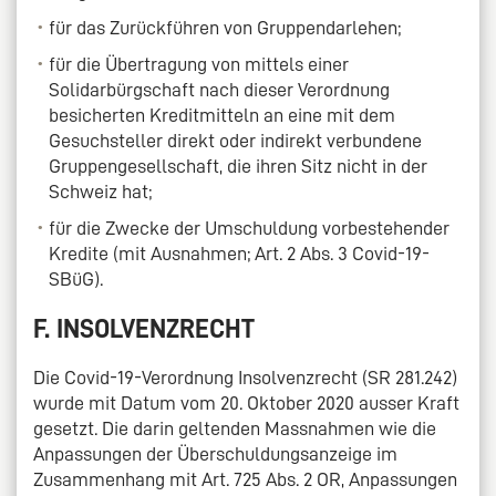
für das Zurückführen von Gruppendarlehen;
für die Übertragung von mittels einer
Solidarbürgschaft nach dieser Verordnung
besicherten Kreditmitteln an eine mit dem
Gesuchsteller direkt oder indirekt verbundene
Gruppengesellschaft, die ihren Sitz nicht in der
Schweiz hat;
für die Zwecke der Umschuldung vorbestehender
Kredite (mit Ausnahmen; Art. 2 Abs. 3 Covid-19-
SBüG).
F. INSOLVENZRECHT
Die Covid-19-Verordnung Insolvenzrecht (SR 281.242)
wurde mit Datum vom 20. Oktober 2020 ausser Kraft
gesetzt. Die darin geltenden Massnahmen wie die
Anpassungen der Überschuldungsanzeige im
Zusammenhang mit Art. 725 Abs. 2 OR, Anpassungen