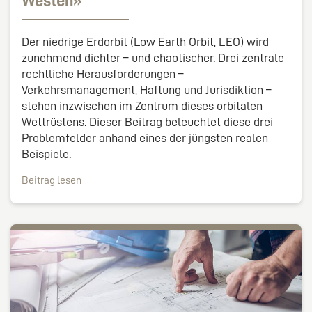
Westen»
Der niedrige Erdorbit (Low Earth Orbit, LEO) wird
zunehmend dichter – und chaotischer. Drei zentrale
rechtliche Herausforderungen –
Verkehrsmanagement, Haftung und Jurisdiktion –
stehen inzwischen im Zentrum dieses orbitalen
Wettrüstens. Dieser Beitrag beleuchtet diese drei
Problemfelder anhand eines der jüngsten realen
Beispiele.
Beitrag lesen