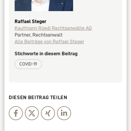
Raffael Steger
Kaufmann Rüedi Rechtsanwälte AG
Partner, Rechtsanwalt
Alle Beiträge von Raffael Steger
Stichworte in diesem Beitrag
COVID-19
DIESEN BEITRAG TEILEN