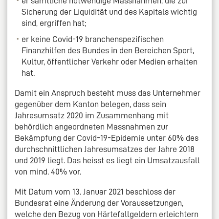
er sämtliche notwendige Massnahmen, die zur
Sicherung der Liquidität und des Kapitals wichtig
sind, ergriffen hat;
er keine Covid-19 branchenspezifischen
Finanzhilfen des Bundes in den Bereichen Sport,
Kultur, öffentlicher Verkehr oder Medien erhalten
hat.
Damit ein Anspruch besteht muss das Unternehmer
gegenüber dem Kanton belegen, dass sein
Jahresumsatz 2020 im Zusammenhang mit
behördlich angeordneten Massnahmen zur
Bekämpfung der Covid-19-Epidemie unter 60% des
durchschnittlichen Jahresumsatzes der Jahre 2018
und 2019 liegt. Das heisst es liegt ein Umsatzausfall
von mind. 40% vor.
Mit Datum vom 13. Januar 2021 beschloss der
Bundesrat eine Änderung der Voraussetzungen,
welche den Bezug von Härtefallgeldern erleichtern