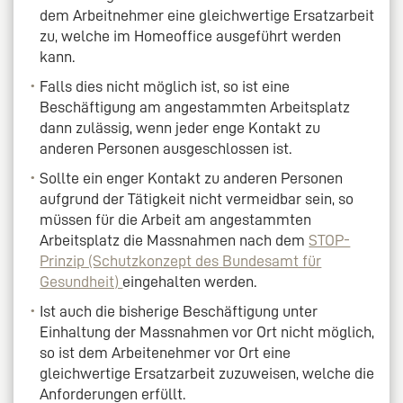
dem Arbeitnehmer eine gleichwertige Ersatzarbeit
zu, welche im Homeoffice ausgeführt werden
kann.
Falls dies nicht möglich ist, so ist eine
Beschäftigung am angestammten Arbeitsplatz
dann zulässig, wenn jeder enge Kontakt zu
anderen Personen ausgeschlossen ist.
Sollte ein enger Kontakt zu anderen Personen
aufgrund der Tätigkeit nicht vermeidbar sein, so
müssen für die Arbeit am angestammten
Arbeitsplatz die Massnahmen nach dem
STOP-
Prinzip (Schutzkonzept des Bundesamt für
Gesundheit)
eingehalten werden.
Ist auch die bisherige Beschäftigung unter
Einhaltung der Massnahmen vor Ort nicht möglich,
so ist dem Arbeitenehmer vor Ort eine
gleichwertige Ersatzarbeit zuzuweisen, welche die
Anforderungen erfüllt.