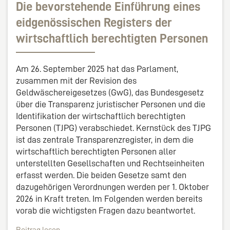
Die bevorstehende Einführung eines
eidgenössischen Registers der
wirtschaftlich berechtigten Personen
Am 26. September 2025 hat das Parlament,
zusammen mit der Revision des
Geldwäschereigesetzes (GwG), das Bundesgesetz
über die Transparenz juristischer Personen und die
Identifikation der wirtschaftlich berechtigten
Personen (TJPG) verabschiedet. Kernstück des TJPG
ist das zentrale Transparenzregister, in dem die
wirtschaftlich berechtigten Personen aller
unterstellten Gesellschaften und Rechtseinheiten
erfasst werden. Die beiden Gesetze samt den
dazugehörigen Verordnungen werden per 1. Oktober
2026 in Kraft treten. Im Folgenden werden bereits
vorab die wichtigsten Fragen dazu beantwortet.