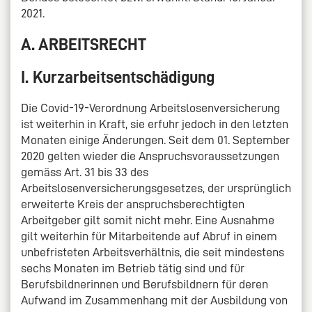
2021.
A. ARBEITSRECHT
I. Kurzarbeitsentschädigung
Die Covid-19-Verordnung Arbeitslosenversicherung
ist weiterhin in Kraft, sie erfuhr jedoch in den letzten
Monaten einige Änderungen. Seit dem 01. September
2020 gelten wieder die Anspruchsvoraussetzungen
gemäss Art. 31 bis 33 des
Arbeitslosenversicherungsgesetzes, der ursprünglich
erweiterte Kreis der anspruchsberechtigten
Arbeitgeber gilt somit nicht mehr. Eine Ausnahme
gilt weiterhin für Mitarbeitende auf Abruf in einem
unbefristeten Arbeitsverhältnis, die seit mindestens
sechs Monaten im Betrieb tätig sind und für
Berufsbildnerinnen und Berufsbildnern für deren
Aufwand im Zusammenhang mit der Ausbildung von