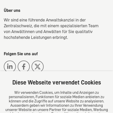
Über uns
Wir sind eine führende Anwaltskanzlei in der
Zentralschweiz, die mit einem spezialisierten Team
von Anwältinnen und Anwälten für Sie qualitativ
hochstehende Leistungen erbringt.
Folgen Sie uns auf
Diese Webseite verwendet Cookies
Wir verwenden Cookies, um Inhalte und Anzeigen zu
Das europäische Kanzlei-Netzwerk
personalisieren, Funktionen für soziale Medien anbieten zu
können und die Zugriffe auf unsere Website zu analysieren.
Ausserdem geben wir Informationen zu Ihrer Verwendung
unserer Website an unsere Partner für soziale Medien, Werbung