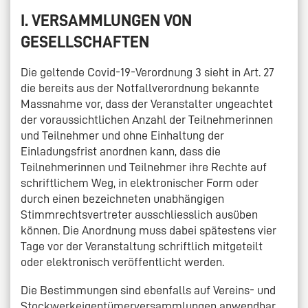
I. VERSAMMLUNGEN VON
GESELLSCHAFTEN
Die geltende Covid-19-Verordnung 3 sieht in Art. 27
die bereits aus der Notfallverordnung bekannte
Massnahme vor, dass der Veranstalter ungeachtet
der voraussichtlichen Anzahl der Teilnehmerinnen
und Teilnehmer und ohne Einhaltung der
Einladungsfrist anordnen kann, dass die
Teilnehmerinnen und Teilnehmer ihre Rechte auf
schriftlichem Weg, in elektronischer Form oder
durch einen bezeichneten unabhängigen
Stimmrechtsvertreter ausschliesslich ausüben
können. Die Anordnung muss dabei spätestens vier
Tage vor der Veranstaltung schriftlich mitgeteilt
oder elektronisch veröffentlicht werden.
Die Bestimmungen sind ebenfalls auf Vereins- und
Stockwerkeigentümerversammlungen anwendbar.