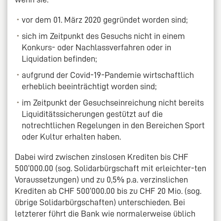
vor dem 01. März 2020 gegründet worden sind;
sich im Zeitpunkt des Gesuchs nicht in einem
Konkurs- oder Nachlassverfahren oder in
Liquidation befinden;
aufgrund der Covid-19-Pandemie wirtschaftlich
erheblich beeinträchtigt worden sind;
im Zeitpunkt der Gesuchseinreichung nicht bereits
Liquiditätssicherungen gestützt auf die
notrechtlichen Regelungen in den Bereichen Sport
oder Kultur erhalten haben.
Dabei wird zwischen zinslosen Krediten bis CHF
500‘000.00 (sog. Solidarbürgschaft mit erleichter-ten
Voraussetzungen) und zu 0,5% p.a. verzinslichen
Krediten ab CHF 500‘000.00 bis zu CHF 20 Mio. (sog.
übrige Solidarbürgschaften) unterschieden. Bei
letzterer führt die Bank wie normalerweise üblich