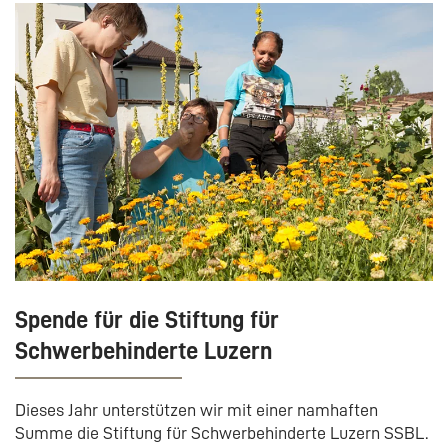
Spende für die Stiftung für
Schwerbehinderte Luzern
Dieses Jahr unterstützen wir mit einer namhaften
Summe die Stiftung für Schwerbehinderte Luzern SSBL.