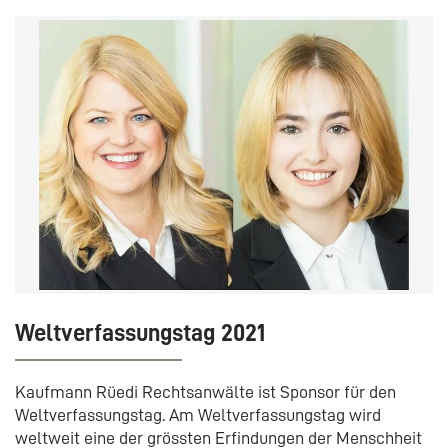
Weltverfassungstag 2021
Kaufmann Rüedi Rechtsanwälte ist Sponsor für den
Weltverfassungstag. Am Weltverfassungstag wird
weltweit eine der grössten Erfindungen der Menschheit