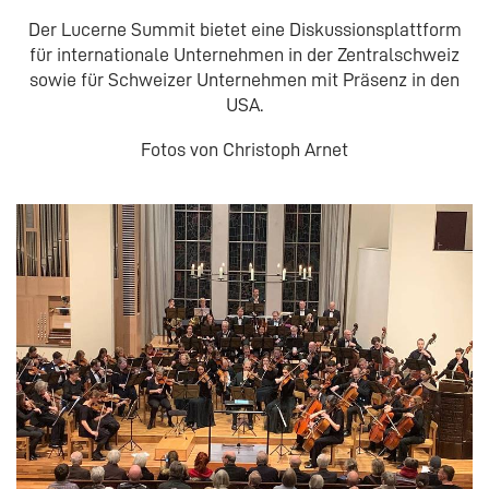
Der Lucerne Summit bietet eine Diskussionsplattform
für internationale Unternehmen in der Zentralschweiz
sowie für Schweizer Unternehmen mit Präsenz in den
USA.
Fotos von Christoph Arnet