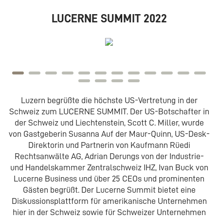
LUCERNE SUMMIT 2022
Luzern begrüßte die höchste US-Vertretung in der
Schweiz zum LUCERNE SUMMIT. Der US-Botschafter in
der Schweiz und Liechtenstein, Scott C. Miller, wurde
von Gastgeberin Susanna Auf der Maur-Quinn, US-Desk-
Direktorin und Partnerin von Kaufmann Rüedi
Rechtsanwälte AG, Adrian Derungs von der Industrie-
und Handelskammer Zentralschweiz IHZ, Ivan Buck von
Lucerne Business und über 25 CEOs und prominenten
Gästen begrüßt. Der Lucerne Summit bietet eine
Diskussionsplattform für amerikanische Unternehmen
hier in der Schweiz sowie für Schweizer Unternehmen