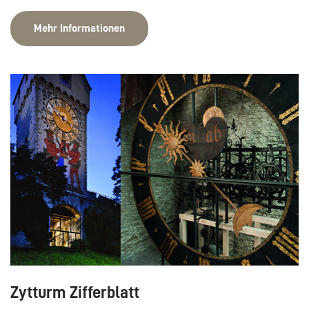
Mehr Informationen
Zytturm Zifferblatt