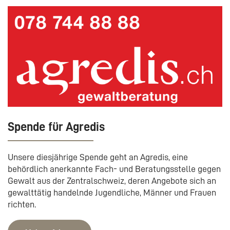
Spende für Agredis
Unsere diesjährige Spende geht an Agredis, eine
behördlich anerkannte Fach- und Beratungsstelle gegen
Gewalt aus der Zentralschweiz, deren Angebote sich an
gewalttätig handelnde Jugendliche, Männer und Frauen
richten.