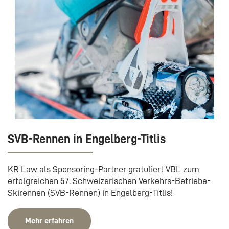
SVB-Rennen in Engelberg-Titlis
KR Law als Sponsoring-Partner gratuliert VBL zum
erfolgreichen 57. Schweizerischen Verkehrs-Betriebe-
Skirennen (SVB-Rennen) in Engelberg-Titlis!
Mehr erfahren