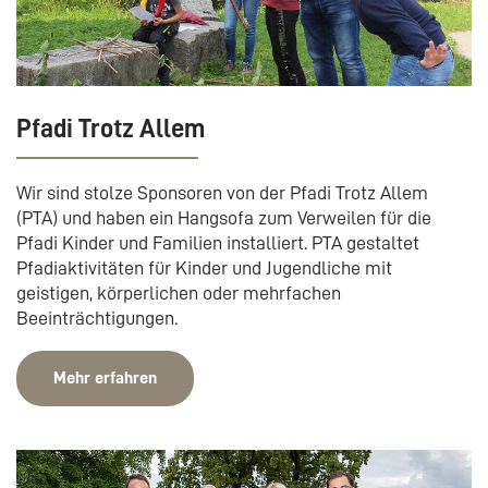
Pfadi Trotz Allem
Wir sind stolze Sponsoren von der Pfadi Trotz Allem
(PTA) und haben ein Hangsofa zum Verweilen für die
Pfadi Kinder und Familien installiert. PTA gestaltet
Pfadiaktivitäten für Kinder und Jugendliche mit
geistigen, körperlichen oder mehrfachen
Beeinträchtigungen.
Mehr erfahren