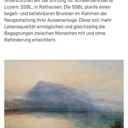
unterstützten wir die Stiftung für Schwerbehinderte
Luzern, SSBL, in Rathausen. Die SSBL plante einen
begeh- und befahrbaren Brunnen im Rahmen der
Neugestaltung ihrer Aussenanlage. Diese soll mehr
Lebensqualität ermöglichen und gleichzeitig die
Begegnungen zwischen Menschen mit und ohne
Behinderung erleichtern.