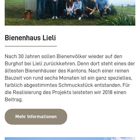
Bienenhaus Lieli
Nach 30 Jahren sollen Bienenvölker wieder auf den
Burghof bei Lieli zurückkehren. Denn dort steht eines der
ältesten Bienenhäuser des Kantons. Nach einer reinen
Bauzeit von rund sechs Monaten ist ein ganz spezielles,
farblich abgestimmtes Schmuckstück entstanden. Für
die Realisierung des Projekts leisteten wir 2018 einen
Beitrag.
Mehr Informationen