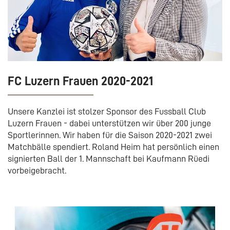
FC Luzern Frauen 2020-2021
Unsere Kanzlei ist stolzer Sponsor des Fussball Club
Luzern Frauen - dabei unterstützen wir über 200 junge
Sportlerinnen. Wir haben für die Saison 2020-2021 zwei
Matchbälle spendiert. Roland Heim hat persönlich einen
signierten Ball der 1. Mannschaft bei Kaufmann Rüedi
vorbeigebracht.