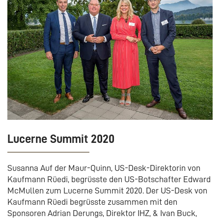
Lucerne Summit 2020
Susanna Auf der Maur-Quinn, US-Desk-Direktorin von
Kaufmann Rüedi, begrüsste den US-Botschafter Edward
McMullen zum Lucerne Summit 2020. Der US-Desk von
Kaufmann Rüedi begrüsste zusammen mit den
Sponsoren Adrian Derungs, Direktor IHZ, & Ivan Buck,