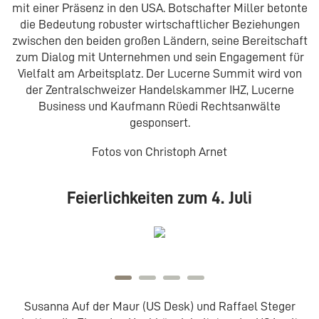
mit einer Präsenz in den USA. Botschafter Miller betonte
die Bedeutung robuster wirtschaftlicher Beziehungen
zwischen den beiden großen Ländern, seine Bereitschaft
zum Dialog mit Unternehmen und sein Engagement für
Vielfalt am Arbeitsplatz. Der Lucerne Summit wird von
der Zentralschweizer Handelskammer IHZ, Lucerne
Business und Kaufmann Rüedi Rechtsanwälte
gesponsert.
Fotos von Christoph Arnet
Feierlichkeiten zum 4. Juli
Susanna Auf der Maur (US Desk) und Raffael Steger