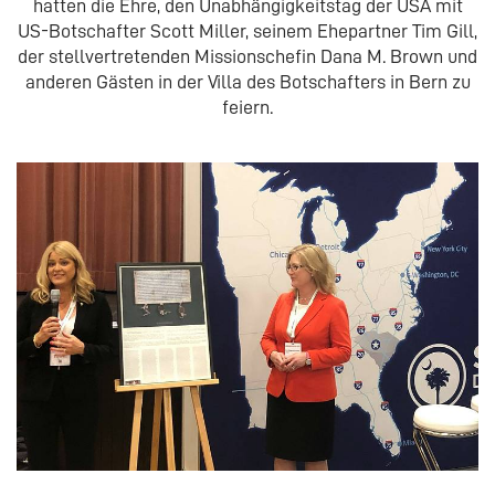
hatten die Ehre, den Unabhängigkeitstag der USA mit
US-Botschafter Scott Miller, seinem Ehepartner Tim Gill,
der stellvertretenden Missionschefin Dana M. Brown und
anderen Gästen in der Villa des Botschafters in Bern zu
feiern.