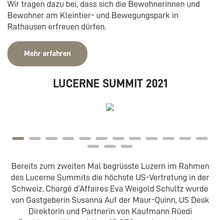
Wir tragen dazu bei, dass sich die Bewohnerinnen und
Bewohner am Kleintier- und Bewegungspark in
Rathausen erfreuen dürfen.
Mehr erfahren
LUCERNE SUMMIT 2021
Bereits zum zweiten Mal begrüsste Luzern im Rahmen
des Lucerne Summits die höchste US-Vertretung in der
Schweiz. Chargé d’Affaires Eva Weigold Schultz wurde
von Gastgeberin Susanna Auf der Maur-Quinn, US Desk
Direktorin und Partnerin von Kaufmann Rüedi