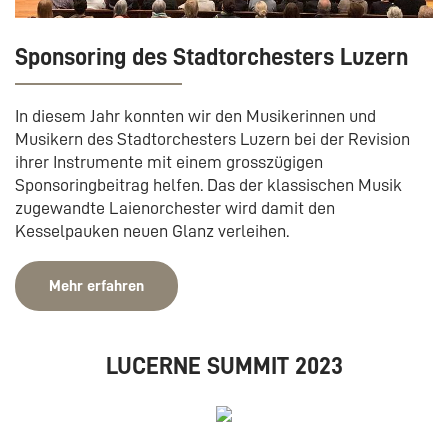
Sponsoring des Stadtorchesters Luzern
In diesem Jahr konnten wir den Musikerinnen und
Musikern des Stadtorchesters Luzern bei der Revision
ihrer Instrumente mit einem grosszügigen
Sponsoringbeitrag helfen. Das der klassischen Musik
zugewandte Laienorchester wird damit den
Kesselpauken neuen Glanz verleihen.
Mehr erfahren
LUCERNE SUMMIT 2023