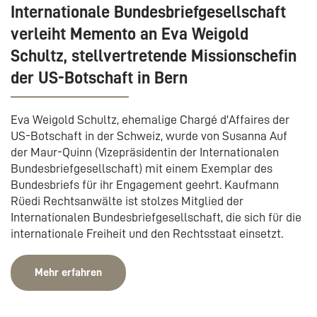
Internationale Bundesbriefgesellschaft
verleiht Memento an Eva Weigold
Schultz, stellvertretende Missionschefin
der US-Botschaft in Bern
Eva Weigold Schultz, ehemalige Chargé d'Affaires der
US-Botschaft in der Schweiz, wurde von Susanna Auf
der Maur-Quinn (Vizepräsidentin der Internationalen
Bundesbriefgesellschaft) mit einem Exemplar des
Bundesbriefs für ihr Engagement geehrt. Kaufmann
Rüedi Rechtsanwälte ist stolzes Mitglied der
Internationalen Bundesbriefgesellschaft, die sich für die
internationale Freiheit und den Rechtsstaat einsetzt.
Mehr erfahren