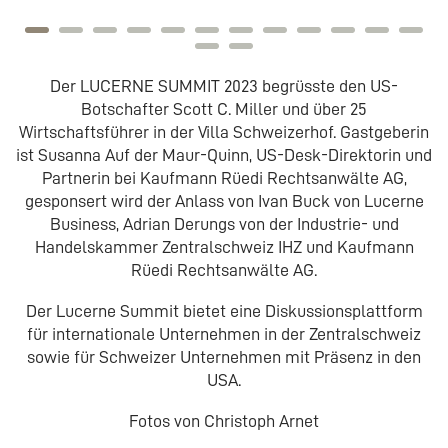
Der LUCERNE SUMMIT 2023 begrüsste den US-
Botschafter Scott C. Miller und über 25
Wirtschaftsführer in der Villa Schweizerhof. Gastgeberin
ist Susanna Auf der Maur-Quinn, US-Desk-Direktorin und
Partnerin bei Kaufmann Rüedi Rechtsanwälte AG,
gesponsert wird der Anlass von Ivan Buck von Lucerne
Business, Adrian Derungs von der Industrie- und
Handelskammer Zentralschweiz IHZ und Kaufmann
Rüedi Rechtsanwälte AG.
Der Lucerne Summit bietet eine Diskussionsplattform
für internationale Unternehmen in der Zentralschweiz
sowie für Schweizer Unternehmen mit Präsenz in den
USA.
Fotos von Christoph Arnet