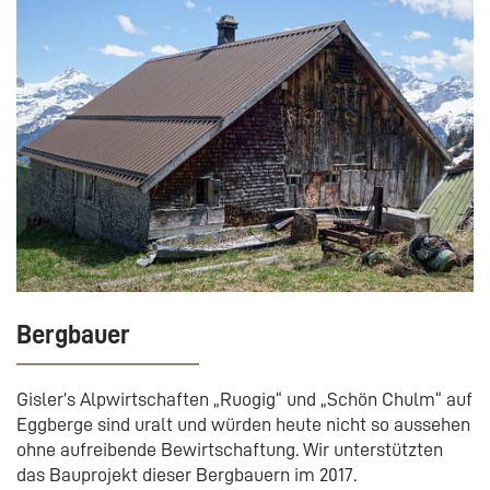
Bergbauer
Gisler’s Alpwirtschaften „Ruogig“ und „Schön Chulm“ auf
Eggberge sind uralt und würden heute nicht so aussehen
ohne aufreibende Bewirtschaftung. Wir unterstützten
das Bauprojekt dieser Bergbauern im 2017.