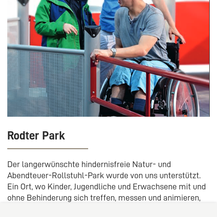
Rodter Park
Der langerwünschte hindernisfreie Natur- und
Abendteuer-Rollstuhl-Park wurde von uns unterstützt.
Ein Ort, wo Kinder, Jugendliche und Erwachsene mit und
ohne Behinderung sich treffen, messen und animieren,
sich Mut und Freude machen.