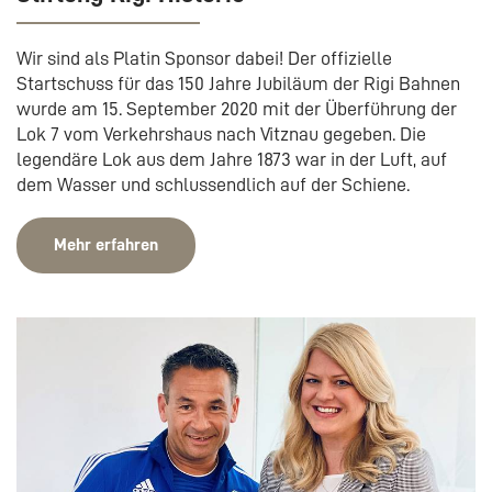
Wir sind als Platin Sponsor dabei! Der offizielle
Startschuss für das 150 Jahre Jubiläum der Rigi Bahnen
wurde am 15. September 2020 mit der Überführung der
Lok 7 vom Verkehrshaus nach Vitznau gegeben. Die
legendäre Lok aus dem Jahre 1873 war in der Luft, auf
dem Wasser und schlussendlich auf der Schiene.
Mehr erfahren