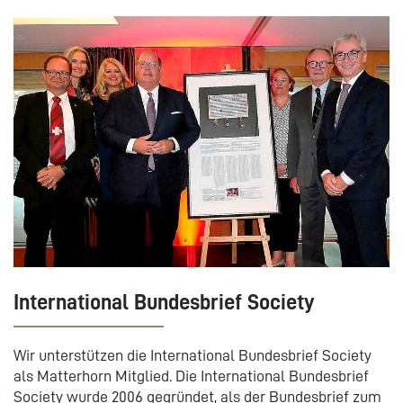
International Bundesbrief Society
Wir unterstützen die International Bundesbrief Society
als Matterhorn Mitglied. Die International Bundesbrief
Society wurde 2006 gegründet, als der Bundesbrief zum