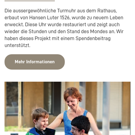
Die aussergewöhnliche Turmuhr aus dem Rathaus,
erbaut von Hansen Luter 1526, wurde zu neuem Leben
erweckt. Diese Uhr wurde restauriert und zeigt auch
wieder die Stunden und den Stand des Mondes an. Wir
haben dieses Projekt mit einem Spendenbeitrag
unterstützt.
Mehr Informationen