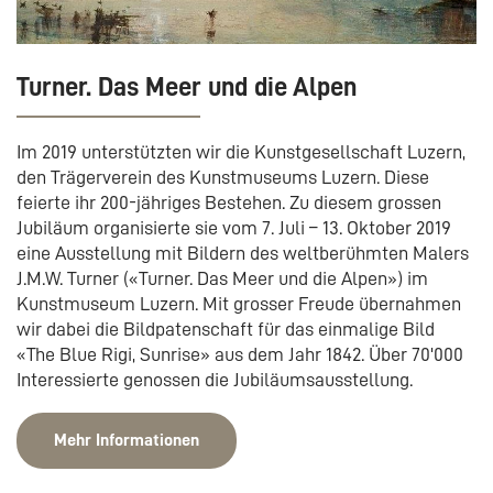
Turner. Das Meer und die Alpen
Im 2019 unterstützten wir die Kunstgesellschaft Luzern,
den Trägerverein des Kunstmuseums Luzern. Diese
feierte ihr 200-jähriges Bestehen. Zu diesem grossen
Jubiläum organisierte sie vom 7. Juli – 13. Oktober 2019
eine Ausstellung mit Bildern des weltberühmten Malers
J.M.W. Turner («Turner. Das Meer und die Alpen») im
Kunstmuseum Luzern. Mit grosser Freude übernahmen
wir dabei die Bildpatenschaft für das einmalige Bild
«The Blue Rigi, Sunrise» aus dem Jahr 1842. Über 70'000
Interessierte genossen die Jubiläumsausstellung.
Mehr Informationen