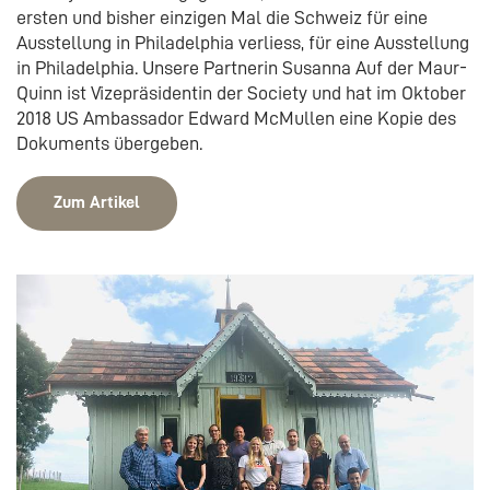
ersten und bisher einzigen Mal die Schweiz für eine
Ausstellung in Philadelphia verliess, für eine Ausstellung
in Philadelphia. Unsere Partnerin Susanna Auf der Maur-
Quinn ist Vizepräsidentin der Society und hat im Oktober
2018 US Ambassador Edward McMullen eine Kopie des
Dokuments übergeben.
Zum Artikel