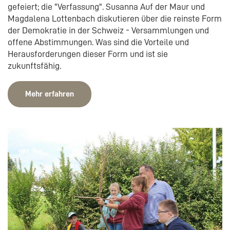
gefeiert; die "Verfassung". Susanna Auf der Maur und
Magdalena Lottenbach diskutieren über die reinste Form
der Demokratie in der Schweiz - Versammlungen und
offene Abstimmungen. Was sind die Vorteile und
Herausforderungen dieser Form und ist sie
zukunftsfähig.
Mehr erfahren