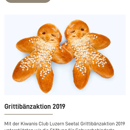
Grittibänzaktion 2019
Mit der Kiwanis Club Luzern Seetal Grittibänzaktion 2019