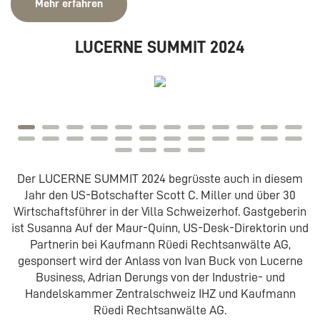
Mehr erfahren
LUCERNE SUMMIT 2024
Der LUCERNE SUMMIT 2024 begrüsste auch in diesem
Jahr den US-Botschafter Scott C. Miller und über 30
Wirtschaftsführer in der Villa Schweizerhof. Gastgeberin
ist Susanna Auf der Maur-Quinn, US-Desk-Direktorin und
Partnerin bei Kaufmann Rüedi Rechtsanwälte AG,
gesponsert wird der Anlass von Ivan Buck von Lucerne
Business, Adrian Derungs von der Industrie- und
Handelskammer Zentralschweiz IHZ und Kaufmann
Rüedi Rechtsanwälte AG.