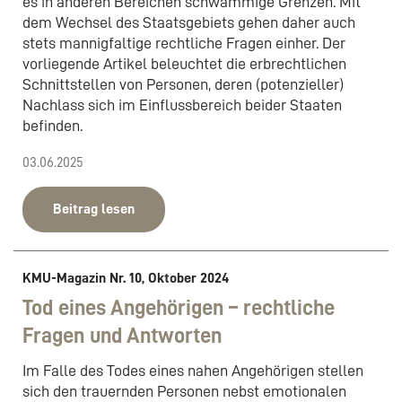
es in anderen Bereichen schwammige Grenzen. Mit
dem Wechsel des Staatsgebiets gehen daher auch
stets mannigfaltige rechtliche Fragen einher. Der
vorliegende Artikel beleuchtet die erbrechtlichen
Schnittstellen von Personen, deren (potenzieller)
Nachlass sich im Einflussbereich beider Staaten
befinden.
03.06.2025
Beitrag lesen
KMU-Magazin Nr. 10, Oktober 2024
Tod eines Angehörigen – rechtliche
Fragen und Antworten
Im Falle des Todes eines nahen Angehörigen stellen
sich den trauernden Personen nebst emotionalen