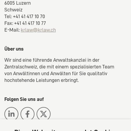
6005 Luzern
Schweiz
Tel: +41 41 417 10 70
Fax: +41 41 417 10 77
E-Mail:
krlaw@krlaw.ch
Über uns
Wir sind eine führende Anwaltskanzlei in der
Zentralschweiz, die mit einem spezialisierten Team
von Anwältinnen und Anwälten für Sie qualitativ
hochstehende Leistungen erbringt.
Folgen Sie uns auf