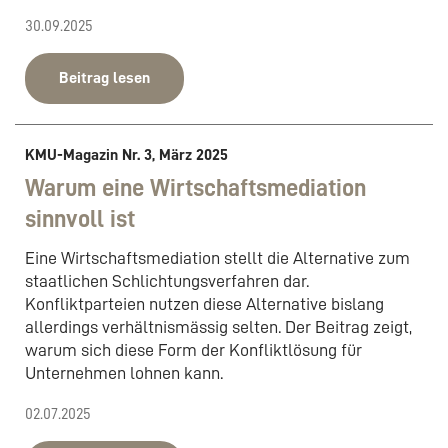
30.09.2025
Beitrag lesen
KMU-Magazin Nr. 3, März 2025
Warum eine Wirtschaftsmediation
sinnvoll ist
Eine Wirtschaftsmediation stellt die Alternative zum
staatlichen Schlichtungsverfahren dar.
Konfliktparteien nutzen diese Alternative bislang
allerdings verhältnismässig selten. Der Beitrag zeigt,
warum sich diese Form der Konfliktlösung für
Unternehmen lohnen kann.
02.07.2025