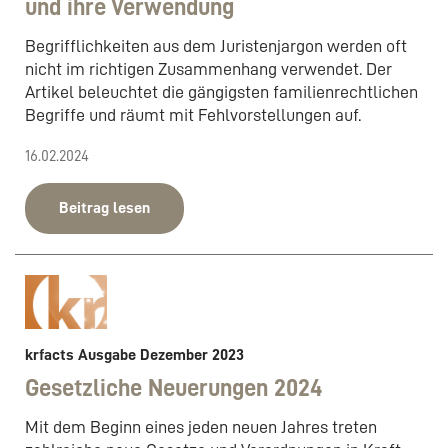
und ihre Verwendung
Begrifflichkeiten aus dem Juristenjargon werden oft
nicht im richtigen Zusammenhang verwendet. Der
Artikel beleuchtet die gängigsten familienrechtlichen
Begriffe und räumt mit Fehlvorstellungen auf.
16.02.2024
Beitrag lesen
krfacts Ausgabe Dezember 2023
Gesetzliche Neuerungen 2024
Mit dem Beginn eines jeden neuen Jahres treten