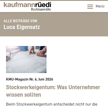
Menü
ALLE BEITRÄGE VON
Luca Eigensatz
KMU-Magazin Nr. 6, Juni 2026
Stockwerkeigentum: Was Unternehmer
wissen sollten
Beim Stockwerkeigentum entscheidet nicht nur die