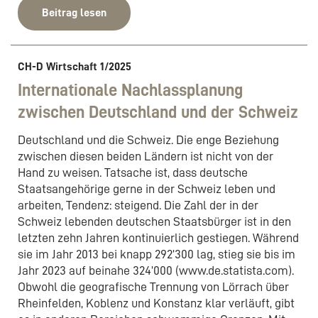
Beitrag lesen
CH-D Wirtschaft 1/2025
Internationale Nachlassplanung
zwischen Deutschland und der Schweiz
Deutschland und die Schweiz. Die enge Beziehung
zwischen diesen beiden Ländern ist nicht von der
Hand zu weisen. Tatsache ist, dass deutsche
Staatsangehörige gerne in der Schweiz leben und
arbeiten, Tendenz: steigend. Die Zahl der in der
Schweiz lebenden deutschen Staatsbürger ist in den
letzten zehn Jahren kontinuierlich gestiegen. Während
sie im Jahr 2013 bei knapp 292’300 lag, stieg sie bis im
Jahr 2023 auf beinahe 324’000 (www.de.statista.com).
Obwohl die geografische Trennung von Lörrach über
Rheinfelden, Koblenz und Konstanz klar verläuft, gibt