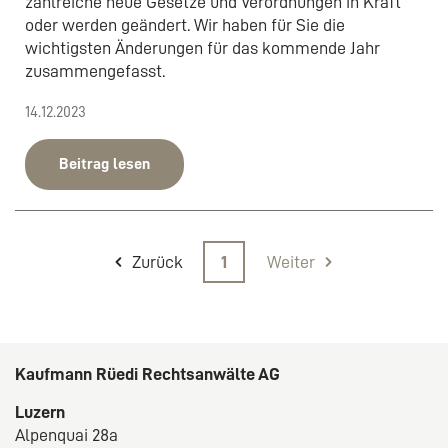
zahlreiche neue Gesetze und Verordnungen in Kraft
oder werden geändert. Wir haben für Sie die
wichtigsten Änderungen für das kommende Jahr
zusammengefasst.
14.12.2023
Beitrag lesen
Zurück
1
Weiter
Kaufmann Rüedi Rechtsanwälte AG
Luzern
Alpenquai 28a