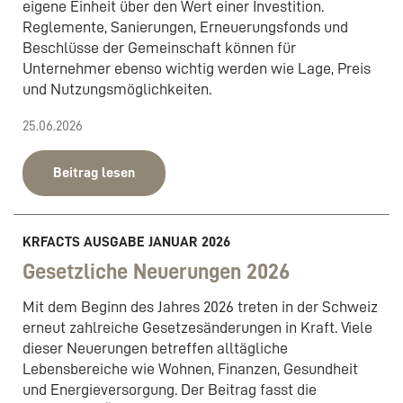
eigene Einheit über den Wert einer Investition.
Reglemente, Sanierungen, Erneuerungsfonds und
Beschlüsse der Gemeinschaft können für
Unternehmer ebenso wichtig werden wie Lage, Preis
und Nutzungsmöglichkeiten.
25.06.2026
Beitrag lesen
KRFACTS AUSGABE JANUAR 2026
Gesetzliche Neuerungen 2026
Mit dem Beginn des Jahres 2026 treten in der Schweiz
erneut zahlreiche Gesetzesänderungen in Kraft. Viele
dieser Neuerungen betreffen alltägliche
Lebensbereiche wie Wohnen, Finanzen, Gesundheit
und Energieversorgung. Der Beitrag fasst die