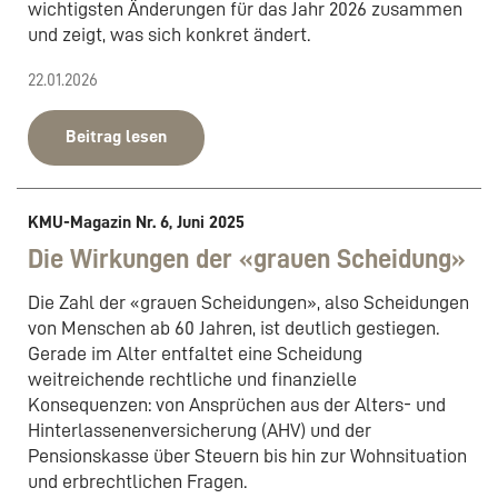
wichtigsten Änderungen für das Jahr 2026 zusammen
und zeigt, was sich konkret ändert.
22.01.2026
Beitrag lesen
KMU-Magazin Nr. 6, Juni 2025
Die Wirkungen der «grauen Scheidung»
Die Zahl der «grauen Scheidungen», also Scheidungen
von Menschen ab 60 Jahren, ist deutlich gestiegen.
Gerade im Alter entfaltet eine Scheidung
weitreichende rechtliche und finanzielle
Konsequenzen: von Ansprüchen aus der Alters- und
Hinterlassenenversicherung (AHV) und der
Pensionskasse über Steuern bis hin zur Wohnsituation
und erbrechtlichen Fragen.