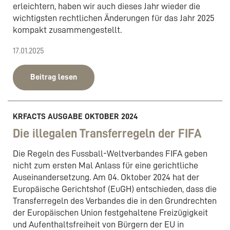
erleichtern, haben wir auch dieses Jahr wieder die
wichtigsten rechtlichen Änderungen für das Jahr 2025
kompakt zusammengestellt.
17.01.2025
Beitrag lesen
KRFACTS AUSGABE OKTOBER 2024
Die illegalen Transferregeln der FIFA
Die Regeln des Fussball-Weltverbandes FIFA geben
nicht zum ersten Mal Anlass für eine gerichtliche
Auseinandersetzung. Am 04. Oktober 2024 hat der
Europäische Gerichtshof (EuGH) entschieden, dass die
Transferregeln des Verbandes die in den Grundrechten
der Europäischen Union festgehaltene Freizügigkeit
und Aufenthaltsfreiheit von Bürgern der EU in