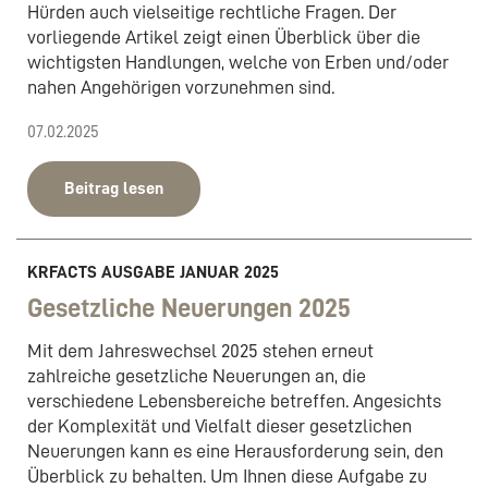
Hürden auch vielseitige rechtliche Fragen. Der
vorliegende Artikel zeigt einen Überblick über die
wichtigsten Handlungen, welche von Erben und/oder
nahen Angehörigen vorzunehmen sind.
07.02.2025
Beitrag lesen
KRFACTS AUSGABE JANUAR 2025
Gesetzliche Neuerungen 2025
Mit dem Jahreswechsel 2025 stehen erneut
zahlreiche gesetzliche Neuerungen an, die
verschiedene Lebensbereiche betreffen. Angesichts
der Komplexität und Vielfalt dieser gesetzlichen
Neuerungen kann es eine Herausforderung sein, den
Überblick zu behalten. Um Ihnen diese Aufgabe zu