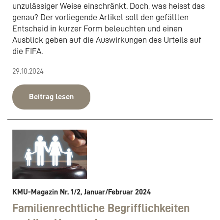
unzulässiger Weise einschränkt. Doch, was heisst das
genau? Der vorliegende Artikel soll den gefällten
Entscheid in kurzer Form beleuchten und einen
Ausblick geben auf die Auswirkungen des Urteils auf
die FIFA.
29.10.2024
Beitrag lesen
KMU-Magazin Nr. 1/2, Januar/Februar 2024
Familienrechtliche Begrifflichkeiten