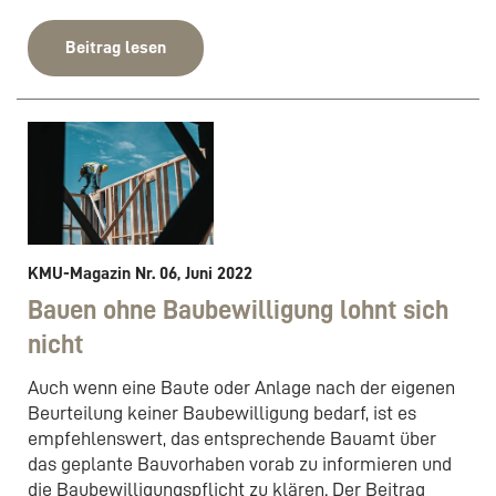
Beitrag lesen
KMU-Magazin Nr. 06, Juni 2022
Bauen ohne Baubewilligung lohnt sich
nicht
Auch wenn eine Baute oder Anlage nach der eigenen
Beurteilung keiner Baubewilligung bedarf, ist es
empfehlenswert, das entsprechende Bauamt über
das geplante Bauvorhaben vorab zu informieren und
die Baubewilligungspflicht zu klären. Der Beitrag