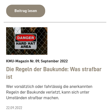
Beitrag lesen
KMU-Magazin Nr. 09, September 2022
Die Regeln der Baukunde: Was strafbar
ist
Wer vorsätzlich oder fahrlässig die anerkannten
Regeln der Baukunde verletzt, kann sich unter
Umständen strafbar machen.
22.09.2022