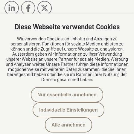
Diese Webseite verwendet Cookies
Wir verwenden Cookies, um Inhalte und Anzeigen zu
Das europäische Kanzlei-Netzwerk
personalisieren, Funktionen für soziale Medien anbieten zu
können und die Zugriffe auf unsere Website zu analysieren.
Ausserdem geben wir Informationen zu Ihrer Verwendung
unserer Website an unsere Partner für soziale Medien, Werbung
und Analysen weiter. Unsere Partner führen diese Informationen
möglicherweise mit weiteren Daten zusammen, die Sie ihnen
bereitgestellt haben oder die sie im Rahmen Ihrer Nutzung der
Dienste gesammelt haben.
Nur essentielle annehmen
Datenschutzerklärung
Individuelle Einstellungen
Kontakt
Alle annehmen