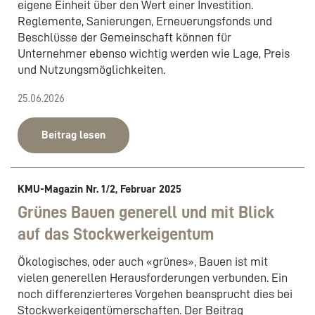
eigene Einheit über den Wert einer Investition.
Reglemente, Sanierungen, Erneuerungsfonds und
Beschlüsse der Gemeinschaft können für
Unternehmer ebenso wichtig werden wie Lage, Preis
und Nutzungsmöglichkeiten.
25.06.2026
Beitrag lesen
KMU-Magazin Nr. 1/2, Februar 2025
Grünes Bauen generell und mit Blick
auf das Stockwerkeigentum
Ökologisches, oder auch «grünes», Bauen ist mit
vielen generellen Herausforderungen verbunden. Ein
noch differenzierteres Vorgehen beansprucht dies bei
Stockwerkeigentümerschaften. Der Beitrag