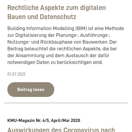
Rechtliche Aspekte zum digitalen
Bauen und Datenschutz
Building Information Modelling (BIM) ist eine Methode
zur Digitalisierung der Planungs-, Ausführungs-,
Nutzungs- und Rückbauphase von Bauwerken. Der
Beitrag beleuchtet die rechtlichen Aspekte, die bei
der Ansammlung und dem Austausch der dafür
notwendigen Daten zu berücksichtigen sind.
01.07.2021
Beitrag lesen
KMU-Magazin Nr. 4/5, April/Mai 2020
Auswirkungen des Coronavirus nach