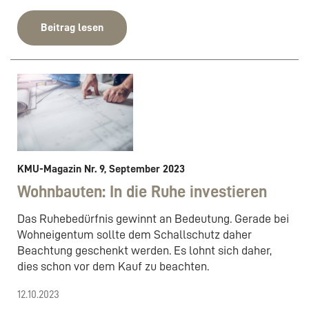
Beitrag lesen
KMU-Magazin Nr. 9, September 2023
Wohnbauten: In die Ruhe investieren
Das Ruhebedürfnis gewinnt an Bedeutung. Gerade bei
Wohneigentum sollte dem Schallschutz daher
Beachtung geschenkt werden. Es lohnt sich daher,
dies schon vor dem Kauf zu beachten.
12.10.2023