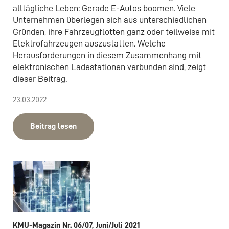
alltägliche Leben: Gerade E-Autos boomen. Viele
Unternehmen überlegen sich aus unterschiedlichen
Gründen, ihre Fahrzeugflotten ganz oder teilweise mit
Elektrofahrzeugen auszustatten. Welche
Herausforderungen in diesem Zusammenhang mit
elektronischen Ladestationen verbunden sind, zeigt
dieser Beitrag.
23.03.2022
Beitrag lesen
KMU-Magazin Nr. 06/07, Juni/Juli 2021