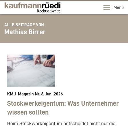
Menü
ALLE BEITRÄGE VON
Mathias Birrer
KMU-Magazin Nr. 6, Juni 2026
Stockwerkeigentum: Was Unternehmer
wissen sollten
Beim Stockwerkeigentum entscheidet nicht nur die