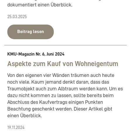
dokumentiert einen Überblick.
25.03.2025
Beitrag lesen
KMU-Magazin Nr. 6, Juni 2024
Aspekte zum Kauf von Wohneigentum
Von den eigenen vier Wänden träumen auch heute
noch viele. Kaum jemand denkt daran, dass das
Traumobjekt auch zum Albtraum werden kann. Um es
dazu nicht kommen zu lassen, sollte bereits beim
Abschluss des Kaufvertrags einigen Punkten
Beachtung geschenkt werden. Dieser Artikel gibt
einen Überblick.
19.11.2024