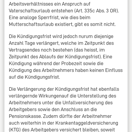
Arbeitsverhältnisses ein Anspruch auf
Vaterschaftsurlaub entstehen (Art. 335c Abs. 3 OR).
Eine analoge Sperrfrist, wie dies beim
Mutterschaftsurlaub existiert, gibt es somit nicht.
Die Kündigungsfrist wird jedoch nurum diejenige
Anzahl Tage verlängert, welche im Zeitpunkt des
Vertragsendes noch bestehen (das heisst, im
Zeitpunkt des Ablaufs der Kündigungsfrist). Eine
Kündigung während der Probezeit sowie die
Kündigung des Arbeitnehmers haben keinen Einfluss
auf die Kündigungsfrist.
Die Verlängerung der Kündigungsfrist hat ebenfalls
verlängernde Wirkungenauf die Unterstellung des
Arbeitnehmers unter die Unfallversicherung des
Arbeitgebers sowie den Anschluss an die
Pensionskasse. Zudem dürfte der Arbeitnehmer
auch weiterhin in der Krankentaggeldversicherung
(KTG) des Arbeitgebers versichert bleiben, soweit