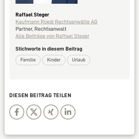
Raffael Steger
Kaufmann Rüedi Rechtsanwälte AG
Partner, Rechtsanwalt
Alle Beiträge von Raffael Steger
Stichworte in diesem Beitrag
Familie
Kinder
Urlaub
DIESEN BEITRAG TEILEN