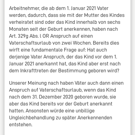
Arbeitnehmer, die ab dem 1. Januar 2021 Vater
werden, dadurch, dass sie mit der Mutter des Kindes
verheiratet sind oder das Kind innerhalb von sechs
Monaten seit der Geburt anerkennen, haben nach
Art. 329g Abs. l OR Anspruch auf einen
Vaterschaftsurlaub von zwei Wochen. Bereits dies
wirft eine fundamentale Frage auf: Hat auch
derjenige Vater Anspruch, der das Kind vor dem 1.
Januar 2021 anerkannt hat, das Kind aber erst nach
dem Inkrafttreten der Bestimmung geboren wird?
Unserer Meinung nach haben Väter auch dann einen
Anspruch auf Vaterschaftsurlaub, wenn das Kind
nach dem 31. Dezember 2020 geboren wurde, sie
aber das Kind bereits vor der Geburt anerkannt
hatten. Ansonsten würde eine unbillige
Ungleichbehandlung zu später Anerkennenden
entstehen.