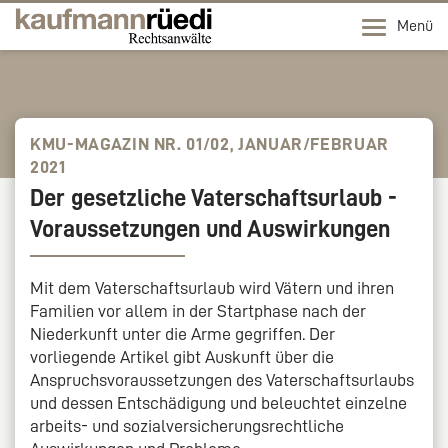
Menü
KMU-MAGAZIN NR. 01/02, JANUAR/FEBRUAR
2021
Der gesetzliche Vaterschaftsurlaub -
Voraussetzungen und Auswirkungen
Mit dem Vaterschaftsurlaub wird Vätern und ihren
Familien vor allem in der Startphase nach der
Niederkunft unter die Arme gegriffen. Der
vorliegende Artikel gibt Auskunft über die
Anspruchsvoraussetzungen des Vaterschaftsurlaubs
und dessen Entschädigung und beleuchtet einzelne
arbeits- und sozialversicherungsrechtliche