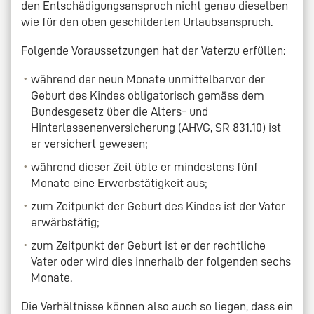
den Entschädigungsanspruch nicht genau dieselben
wie für den oben geschilderten Urlaubsanspruch.
Folgende Voraussetzungen hat der Vaterzu erfüllen:
während der neun Monate unmittelbarvor der
Geburt des Kindes obligatorisch gemäss dem
Bundesgesetz über die Alters- und
Hinterlassenenversicherung (AHVG, SR 831.10) ist
er versichert gewesen;
während dieser Zeit übte er mindestens fünf
Monate eine Erwerbstätigkeit aus;
zum Zeitpunkt der Geburt des Kindes ist der Vater
erwärbstätig;
zum Zeitpunkt der Geburt ist er der rechtliche
Vater oder wird dies innerhalb der folgenden sechs
Monate.
Die Verhältnisse können also auch so liegen, dass ein