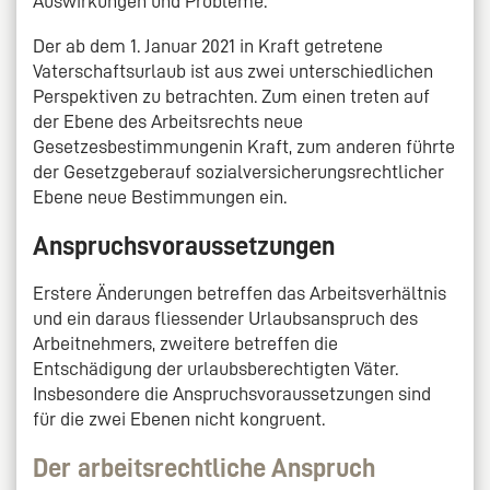
Auswirkungen und Probleme.
Der ab dem 1. Januar 2021 in Kraft getretene
Vaterschaftsurlaub ist aus zwei unterschiedlichen
Perspektiven zu betrachten. Zum einen treten auf
der Ebene des Arbeitsrechts neue
Gesetzesbestimmungenin Kraft, zum anderen führte
der Gesetzgeberauf sozialversicherungsrechtlicher
Ebene neue Bestimmungen ein.
Anspruchsvoraussetzungen
Erstere Änderungen betreffen das Arbeitsverhältnis
und ein daraus fliessender Urlaubsanspruch des
Arbeitnehmers, zweitere betreffen die
Entschädigung der urlaubsberechtigten Väter.
Insbesondere die Anspruchsvoraussetzungen sind
für die zwei Ebenen nicht kongruent.
Der arbeitsrechtliche Anspruch