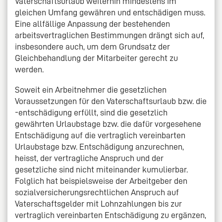
Vaterschaftsurlaub weiterhin mindestens im
gleichen Umfang gewähren und entschädigen muss.
Eine allfällige Anpassung der bestehenden
arbeitsvertraglichen Bestimmungen drängt sich auf,
insbesondere auch, um dem Grundsatz der
Gleichbehandlung der Mitarbeiter gerecht zu
werden.
Soweit ein Arbeitnehmer die gesetzlichen
Voraussetzungen für den Vaterschaftsurlaub bzw. die
-entschädigung erfüllt, sind die gesetzlich
gewährten Urlaubstage bzw. die dafür vorgesehene
Entschädigung auf die vertraglich vereinbarten
Urlaubstage bzw. Entschädigung anzurechnen,
heisst, der vertragliche Anspruch und der
gesetzliche sind nicht miteinander kumulierbar.
Folglich hat beispielsweise der Arbeitgeber den
sozialversicherungsrechtlichen Anspruch auf
Vaterschaftsgelder mit Lohnzahlungen bis zur
vertraglich vereinbarten Entschädigung zu ergänzen,