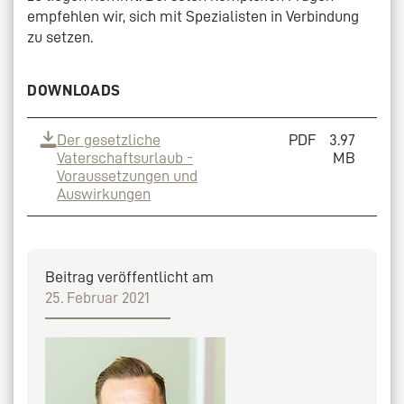
empfehlen wir, sich mit Spezialisten in Verbindung
zu setzen.
DOWNLOADS
Der gesetzliche
PDF
3.97
Vaterschaftsurlaub -
MB
Voraussetzungen und
Auswirkungen
Beitrag veröffentlicht am
25. Februar 2021