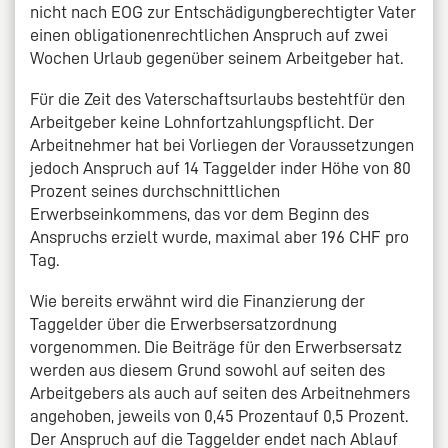
nicht nach EOG zur Entschädigungberechtigter Vater
einen obligationenrechtlichen Anspruch auf zwei
Wochen Urlaub gegenüber seinem Arbeitgeber hat.
Für die Zeit des Vaterschaftsurlaubs bestehtfür den
Arbeitgeber keine Lohnfortzahlungspflicht. Der
Arbeitnehmer hat bei Vorliegen der Voraussetzungen
jedoch Anspruch auf 14 Taggelder inder Höhe von 80
Prozent seines durchschnittlichen
Erwerbseinkommens, das vor dem Beginn des
Anspruchs erzielt wurde, maximal aber 196 CHF pro
Tag.
Wie bereits erwähnt wird die Finanzierung der
Taggelder über die Erwerbsersatzordnung
vorgenommen. Die Beiträge für den Erwerbsersatz
werden aus diesem Grund sowohl auf seiten des
Arbeitgebers als auch auf seiten des Arbeitnehmers
angehoben, jeweils von 0,45 Prozentauf 0,5 Prozent.
Der Anspruch auf die Taggelder endet nach Ablauf