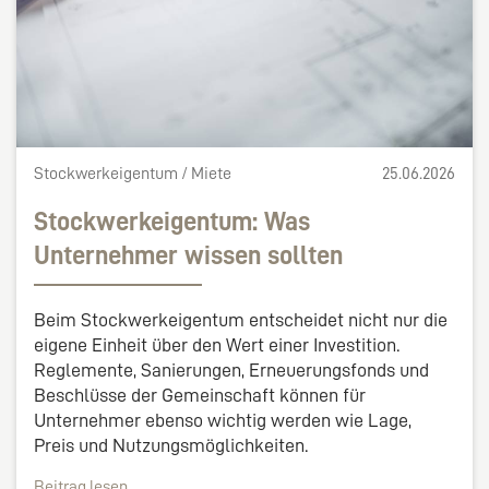
Stockwerkeigentum / Miete
25.06.2026
Stockwerkeigentum: Was
Unternehmer wissen sollten
Beim Stockwerkeigentum entscheidet nicht nur die
eigene Einheit über den Wert einer Investition.
Reglemente, Sanierungen, Erneuerungsfonds und
Beschlüsse der Gemeinschaft können für
Unternehmer ebenso wichtig werden wie Lage,
Preis und Nutzungsmöglichkeiten.
Beitrag lesen