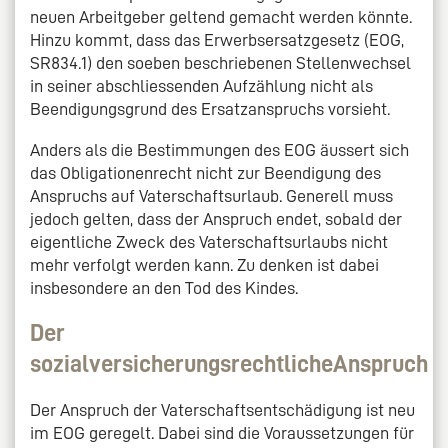
neuen Arbeitgeber geltend gemacht werden könnte.
Hinzu kommt, dass das Erwerbsersatzgesetz (EOG,
SR834.1) den soeben beschriebenen Stellenwechsel
in seiner abschliessenden Aufzählung nicht als
Beendigungsgrund des Ersatzanspruchs vorsieht.
Anders als die Bestimmungen des EOG äussert sich
das Obligationenrecht nicht zur Beendigung des
Anspruchs auf Vaterschaftsurlaub. Generell muss
jedoch gelten, dass der Anspruch endet, sobald der
eigentliche Zweck des Vaterschaftsurlaubs nicht
mehr verfolgt werden kann. Zu denken ist dabei
insbesondere an den Tod des Kindes.
Der
sozialversicherungsrechtlicheAnspruch
Der Anspruch der Vaterschaftsentschädigung ist neu
im EOG geregelt. Dabei sind die Voraussetzungen für