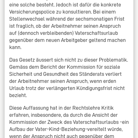
eine solche besteht. Jedoch ist dafür die konkrete
Versicherungspolice zu konsultieren. Bei einem
Stellenwechsel während der sechsmonatigen Frist
ist fraglich, ob der Arbeitnehmer seinen Anspruch
auf (dennoch verbleibenden) Vaterschaftsurlaub
gegenüber dem neuen Arbeitgeber geltend machen
kann.
Das Gesetz äussert sich nicht zu dieser Problematik.
Gemäss dem Bericht der Kommission für soziale
Sicherheit und Gesundheit des Ständerats verliert
der Arbeitnehmer seinen Anspruch, wenn erden
Urlaub trotz der verlängerten Kündigungsfrist nicht
bezieht.
Diese Auffassung hat in der Rechtslehre Kritik
erfahren, insbesondere, da durch die Ansicht der
Kommission der Zweck des Vaterschaftsurlaubs -ein
Aufbau der Vater-Kind-Beziehung-vereitelt würde,
wenn der Anspruch nicht auch gegenüber dem