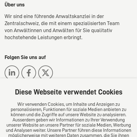
Über uns
Wir sind eine führende Anwaltskanzlei in der
Zentralschweiz, die mit einem spezialisierten Team
von Anwältinnen und Anwälten für Sie qualitativ
hochstehende Leistungen erbringt.
Folgen Sie uns auf
Diese Webseite verwendet Cookies
Wir verwenden Cookies, um Inhalte und Anzeigen zu
Das europäische Kanzlei-Netzwerk
personalisieren, Funktionen für soziale Medien anbieten zu
können und die Zugriffe auf unsere Website zu analysieren.
Ausserdem geben wir Informationen zu Ihrer Verwendung
unserer Website an unsere Partner für soziale Medien, Werbung
und Analysen weiter. Unsere Partner führen diese Informationen
möglicherweise mit weiteren Daten zusammen, die Sie ihnen