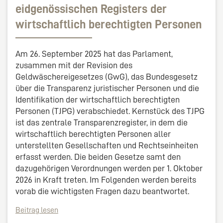
eidgenössischen Registers der
wirtschaftlich berechtigten Personen
Am 26. September 2025 hat das Parlament,
zusammen mit der Revision des
Geldwäschereigesetzes (GwG), das Bundesgesetz
über die Transparenz juristischer Personen und die
Identifikation der wirtschaftlich berechtigten
Personen (TJPG) verabschiedet. Kernstück des TJPG
ist das zentrale Transparenzregister, in dem die
wirtschaftlich berechtigten Personen aller
unterstellten Gesellschaften und Rechtseinheiten
erfasst werden. Die beiden Gesetze samt den
dazugehörigen Verordnungen werden per 1. Oktober
2026 in Kraft treten. Im Folgenden werden bereits
vorab die wichtigsten Fragen dazu beantwortet.
Beitrag lesen