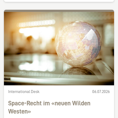
International Desk
06.07.2026
Space-Recht im «neuen Wilden
Westen»