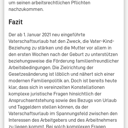
um seinen arbeitsrechtlichen Pflichten
nachzukommen.
Fazit
Der ab 1. Januar 2021 neu eingeführte
Vaterschaftsurlaub hat den Zweck, die Vater-Kind-
Beziehung zu stärken und die Mutter vor allem in
den ersten Wochen nach der Geburt zu unterstützen
beziehungsweise die Förderung familienfreundlicher
Arbeitsbedingungen. Die Zielrichtung der
Gesetzesänderung ist löblich und nähert sich einer
modernen Familienpolitik an. Doch ist bereits heute
klar, dass sich in vereinzelten Konstellationen
komplexe juristische Fragen hinsichtlich der
Anspruchsentstehung sowie des Bezugs von Urlaub
und Taggeldern stellen können, da der
Vaterschaftsurlaub im Spannungsfeld zwischen den
Interessen des Arbeitgebers und des Arbeitnehmers
zu liegen kommt. Bei solch komplexen Fragen