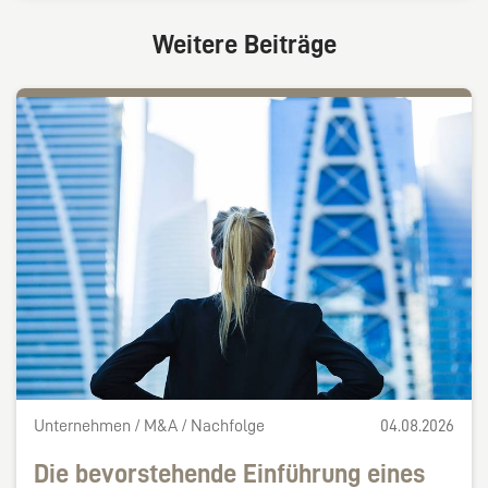
Weitere Beiträge
Unternehmen / M&A / Nachfolge
04.08.2026
Die bevorstehende Einführung eines