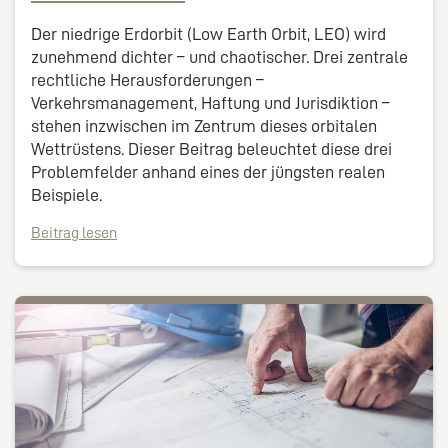
Der niedrige Erdorbit (Low Earth Orbit, LEO) wird
zunehmend dichter – und chaotischer. Drei zentrale
rechtliche Herausforderungen –
Verkehrsmanagement, Haftung und Jurisdiktion –
stehen inzwischen im Zentrum dieses orbitalen
Wettrüstens. Dieser Beitrag beleuchtet diese drei
Problemfelder anhand eines der jüngsten realen
Beispiele.
Beitrag lesen