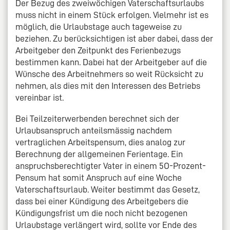
Der Bezug des zweiwöchigen Vaterschaftsurlaubs
muss nicht in einem Stück erfolgen. Vielmehr ist es
möglich, die Urlaubstage auch tageweise zu
beziehen. Zu berücksichtigen ist aber dabei, dass der
Arbeitgeber den Zeitpunkt des Ferienbezugs
bestimmen kann. Dabei hat der Arbeitgeber auf die
Wünsche des Arbeitnehmers so weit Rücksicht zu
nehmen, als dies mit den Interessen des Betriebs
vereinbar ist.
Bei Teilzeiterwerbenden berechnet sich der
Urlaubsanspruch anteilsmässig nachdem
vertraglichen Arbeitspensum, dies analog zur
Berechnung der allgemeinen Ferientage. Ein
anspruchsberechtigter Vater in einem 5O-Prozent-
Pensum hat somit Anspruch auf eine Woche
Vaterschaftsurlaub. Weiter bestimmt das Gesetz,
dass bei einer Kündigung des Arbeitgebers die
Kündigungsfrist um die noch nicht bezogenen
Urlaubstage verlängert wird, sollte vor Ende des