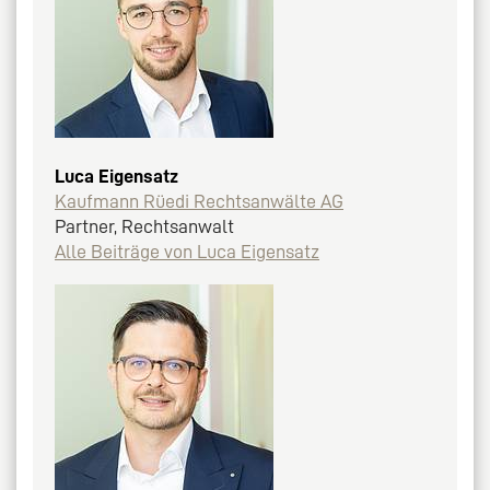
Luca Eigensatz
Kaufmann Rüedi Rechtsanwälte AG
Partner, Rechtsanwalt
Alle Beiträge von Luca Eigensatz