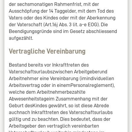
der sechsmonatigen Rahmenfrist, mit der
Ausschöpfung der 14 Taggelder, mit dem Tod des
Vaters oder des Kindes oder mit der Aberkennung
der Vaterschaft (Art.16j Abs. 3 lit. a-e EOG). Die
Beendigungsgründe sind im Gesetz abschliessend
aufgezählt.
Vertragliche Vereinbarung
Bestand bereits vor Inkrafttreten des
Vaterschaftsurlaubszwischen Arbeitgeberund
Arbeitnehmer eine Vereinbarung (imindividuellen
Arbeitsvertrag oder in einemPersonalreglement),
welche dem Arbeitnehmerbezahlte
Abwesenheitstageim Zusammenhang mit der
Geburt desKindes gewährt, so ist diese Abrede
auchnach Inkrafttreten des Vaterschaftsurlaubs
gültig und zu beachten. Dies bedeutet, dass der
Arbeitsgeber den vertraglich vereinbarten