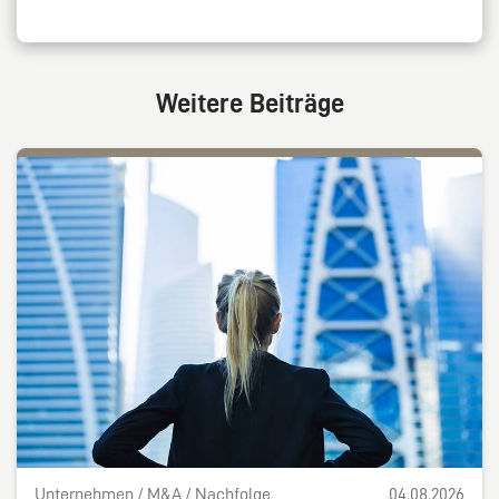
Weitere Beiträge
Unternehmen / M&A / Nachfolge
04.08.2026