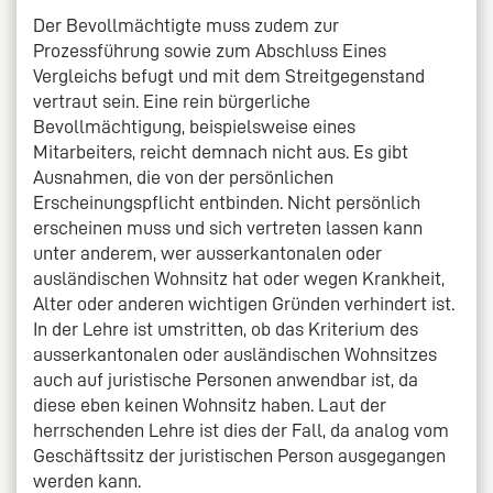
Der Bevollmächtigte muss zudem zur
Prozessführung sowie zum Abschluss Eines
Vergleichs befugt und mit dem Streitgegenstand
vertraut sein. Eine rein bürgerliche
Bevollmächtigung, beispielsweise eines
Mitarbeiters, reicht demnach nicht aus. Es gibt
Ausnahmen, die von der persönlichen
Erscheinungspflicht entbinden. Nicht persönlich
erscheinen muss und sich vertreten lassen kann
unter anderem, wer ausserkantonalen oder
ausländischen Wohnsitz hat oder wegen Krankheit,
Alter oder anderen wichtigen Gründen verhindert ist.
In der Lehre ist umstritten, ob das Kriterium des
ausserkantonalen oder ausländischen Wohnsitzes
auch auf juristische Personen anwendbar ist, da
diese eben keinen Wohnsitz haben. Laut der
herrschenden Lehre ist dies der Fall, da analog vom
Geschäftssitz der juristischen Person ausgegangen
werden kann.