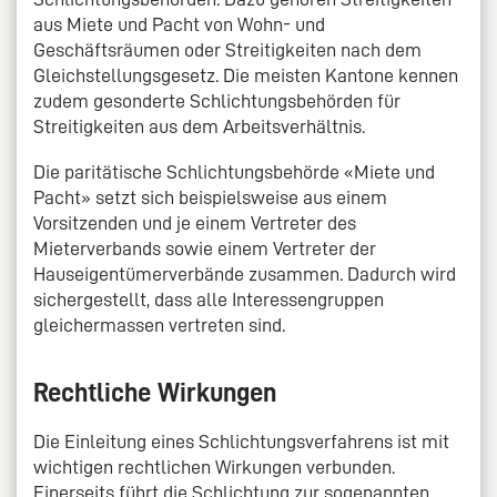
aus Miete und Pacht von Wohn- und
Geschäftsräumen oder Streitigkeiten nach dem
Gleichstellungsgesetz. Die meisten Kantone kennen
zudem gesonderte Schlichtungsbehörden für
Streitigkeiten aus dem Arbeitsverhältnis.
Die paritätische Schlichtungsbehörde «Miete und
Pacht» setzt sich beispielsweise aus einem
Vorsitzenden und je einem Vertreter des
Mieterverbands sowie einem Vertreter der
Hauseigentümerverbände zusammen. Dadurch wird
sichergestellt, dass alle Interessengruppen
gleichermassen vertreten sind.
Rechtliche Wirkungen
Die Einleitung eines Schlichtungsverfahrens ist mit
wichtigen rechtlichen Wirkungen verbunden.
Einerseits führt die Schlichtung zur sogenannten