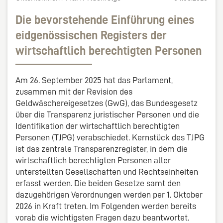
Die bevorstehende Einführung eines
eidgenössischen Registers der
wirtschaftlich berechtigten Personen
Am 26. September 2025 hat das Parlament,
zusammen mit der Revision des
Geldwäschereigesetzes (GwG), das Bundesgesetz
über die Transparenz juristischer Personen und die
Identifikation der wirtschaftlich berechtigten
Personen (TJPG) verabschiedet. Kernstück des TJPG
ist das zentrale Transparenzregister, in dem die
wirtschaftlich berechtigten Personen aller
unterstellten Gesellschaften und Rechtseinheiten
erfasst werden. Die beiden Gesetze samt den
dazugehörigen Verordnungen werden per 1. Oktober
2026 in Kraft treten. Im Folgenden werden bereits
vorab die wichtigsten Fragen dazu beantwortet.