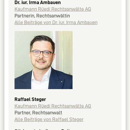
Dr. iur. Irma Ambauen
Kaufmann Rüedi Rechtsanwälte AG
Partnerin, Rechtsanwältin
Alle Beiträge von Dr. iur. Irma Ambauen
Raffael Steger
Kaufmann Rüedi Rechtsanwälte AG
Partner, Rechtsanwalt
Alle Beiträge von Raffael Steger