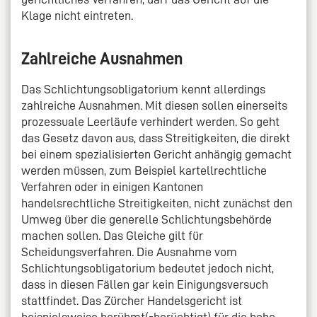
Klage nicht eintreten.
Zahlreiche Ausnahmen
Das Schlichtungsobligatorium kennt allerdings
zahlreiche Ausnahmen. Mit diesen sollen einerseits
prozessuale Leerläufe verhindert werden. So geht
das Gesetz davon aus, dass Streitigkeiten, die direkt
bei einem spezialisierten Gericht anhängig gemacht
werden müssen, zum Beispiel kartellrechtliche
Verfahren oder in einigen Kantonen
handelsrechtliche Streitigkeiten, nicht zunächst den
Umweg über die generelle Schlichtungsbehörde
machen sollen. Das Gleiche gilt für
Scheidungsverfahren. Die Ausnahme vom
Schlichtungsobligatorium bedeutet jedoch nicht,
dass in diesen Fällen gar kein Einigungsversuch
stattfindet. Das Zürcher Handelsgericht ist