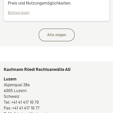
Preis und Nutzungsmöglichkeiten.
Beitrag lesen
Alle zeigen
Kaufmann Rüedi Rechtsanwälte AG
Luzern
Alpenquai 28a
6005 Luzern
Schweiz
Tel: +41 41 417 10 70
Fax: +41 41 417 10 77