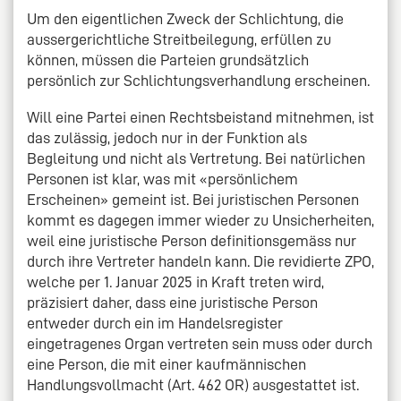
Um den eigentlichen Zweck der Schlichtung, die
aussergerichtliche Streitbeilegung, erfüllen zu
können, müssen die Parteien grundsätzlich
persönlich zur Schlichtungsverhandlung erscheinen.
Will eine Partei einen Rechtsbeistand mitnehmen, ist
das zulässig, jedoch nur in der Funktion als
Begleitung und nicht als Vertretung. Bei natürlichen
Personen ist klar, was mit «persönlichem
Erscheinen» gemeint ist. Bei juristischen Personen
kommt es dagegen immer wieder zu Unsicherheiten,
weil eine juristische Person definitionsgemäss nur
durch ihre Vertreter handeln kann. Die revidierte ZPO,
welche per 1. Januar 2025 in Kraft treten wird,
präzisiert daher, dass eine juristische Person
entweder durch ein im Handelsregister
eingetragenes Organ vertreten sein muss oder durch
eine Person, die mit einer kaufmännischen
Handlungsvollmacht (Art. 462 OR) ausgestattet ist.