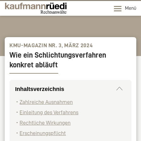
Menü
KMU-MAGAZIN NR. 3, MÄRZ 2024
Wie ein Schlichtungsverfahren
konkret abläuft
Inhaltsverzeichnis
Zahlreiche Ausnahmen
Einleitung des Verfahrens
Rechtliche Wirkungen
Erscheinungspflicht