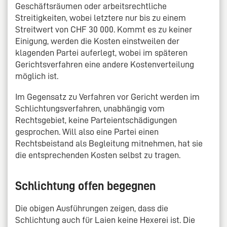
Geschäftsräumen oder arbeitsrechtliche
Streitigkeiten, wobei letztere nur bis zu einem
Streitwert von CHF 30 000. Kommt es zu keiner
Einigung, werden die Kosten einstweilen der
klagenden Partei auferlegt, wobei im späteren
Gerichtsverfahren eine andere Kostenverteilung
möglich ist.
Im Gegensatz zu Verfahren vor Gericht werden im
Schlichtungsverfahren, unabhängig vom
Rechtsgebiet, keine Parteientschädigungen
gesprochen. Will also eine Partei einen
Rechtsbeistand als Begleitung mitnehmen, hat sie
die entsprechenden Kosten selbst zu tragen.
Schlichtung offen begegnen
Die obigen Ausführungen zeigen, dass die
Schlichtung auch für Laien keine Hexerei ist. Die