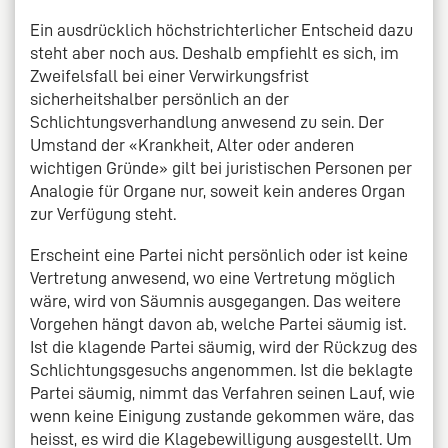
Ein ausdrücklich höchstrichterlicher Entscheid dazu
steht aber noch aus. Deshalb empfiehlt es sich, im
Zweifelsfall bei einer Verwirkungsfrist
sicherheitshalber persönlich an der
Schlichtungsverhandlung anwesend zu sein. Der
Umstand der «Krankheit, Alter oder anderen
wichtigen Gründe» gilt bei juristischen Personen per
Analogie für Organe nur, soweit kein anderes Organ
zur Verfügung steht.
Erscheint eine Partei nicht persönlich oder ist keine
Vertretung anwesend, wo eine Vertretung möglich
wäre, wird von Säumnis ausgegangen. Das weitere
Vorgehen hängt davon ab, welche Partei säumig ist.
Ist die klagende Partei säumig, wird der Rückzug des
Schlichtungsgesuchs angenommen. Ist die beklagte
Partei säumig, nimmt das Verfahren seinen Lauf, wie
wenn keine Einigung zustande gekommen wäre, das
heisst, es wird die Klagebewilligung ausgestellt. Um