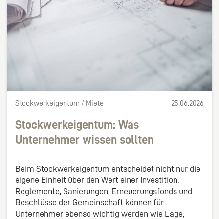
Stockwerkeigentum / Miete
25.06.2026
Stockwerkeigentum: Was
Unternehmer wissen sollten
Beim Stockwerkeigentum entscheidet nicht nur die
eigene Einheit über den Wert einer Investition.
Reglemente, Sanierungen, Erneuerungsfonds und
Beschlüsse der Gemeinschaft können für
Unternehmer ebenso wichtig werden wie Lage,