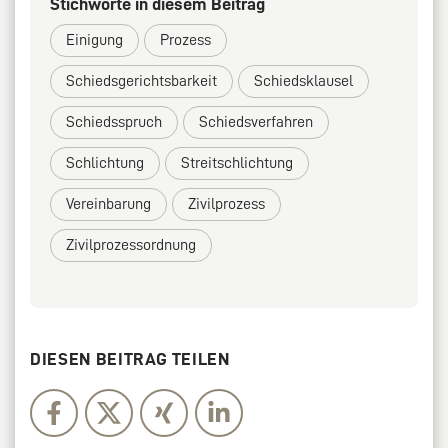
Stichworte in diesem Beitrag
Einigung
Prozess
Schiedsgerichtsbarkeit
Schiedsklausel
Schiedsspruch
Schiedsverfahren
Schlichtung
Streitschlichtung
Vereinbarung
Zivilprozess
Zivilprozessordnung
DIESEN BEITRAG TEILEN