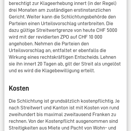
berechtigt zur Klageerhebung innert (in der Regel)
drei Monaten am zuständigen erstinstanzlichen
Gericht. Weiter kann die Schlichtungsbehörde den
Parteien einen Urteilsvorschlag unterbreiten. Die
dazu gültige Streitwertgrenze von heute CHF 5000
wird mit der revidierten ZPO auf CHF 10 000
angehoben. Nehmen die Parteien den
Urteilsvorschlag an, entfaltet er ebenfalls die
Wirkung eines rechtskräftigen Entscheids. Lehnen
sie ihn innert 20 Tagen ab, gilt der Streit als ungelöst
und es wird die Klagebewilligung erteilt.
Kosten
Die Schlichtung ist grundsätzlich kostenpflichtig. Je
nach Streitwert und Kanton ist mit Kosten von rund
zweihundert bis maximal zweitausend Franken zu
rechnen. Von der Kostenpflicht ausgenommen sind
Streitigkeiten aus Miete und Pacht von Wohn- und