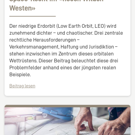
Westen»
Der niedrige Erdorbit (Low Earth Orbit, LEO) wird
zunehmend dichter – und chaotischer. Drei zentrale
rechtliche Herausforderungen –
Verkehrsmanagement, Haftung und Jurisdiktion –
stehen inzwischen im Zentrum dieses orbitalen
Wettrüstens. Dieser Beitrag beleuchtet diese drei
Problemfelder anhand eines der jüngsten realen
Beispiele.
Beitrag lesen