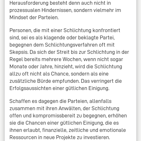
Herausforderung besteht denn auch nicht in
prozessualen Hindernissen, sondern vielmehr im
Mindset der Parteien.
Personen, die mit einer Schlichtung konfrontiert
sind, sei es als klagende oder beklagte Partei,
begegnen dem Schlichtungsverfahren oft mit
Skepsis. Da sich der Streit bis zur Schlichtung in der
Regel bereits mehrere Wochen, wenn nicht sogar
Monate oder Jahre, hinzieht, wird die Schlichtung
allzu oft nicht als Chance, sondern als eine
zusätzliche Bürde empfunden. Das verringert die
Erfolgsaussichten einer gütlichen Einigung.
Schaffen es dagegen die Parteien, allenfalls
zusammen mit ihren Anwälten, der Schlichtung
offen und kompromissbereit zu begegnen, erhöhen
sie die Chancen einer gütlichen Einigung, die es
ihnen erlaubt, finanzielle, zeitliche und emotionale
Ressourcen in neue Projekte zu investieren.