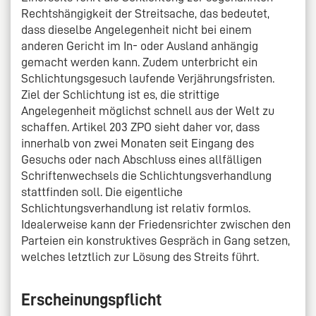
Rechtshängigkeit der Streitsache, das bedeutet,
dass dieselbe Angelegenheit nicht bei einem
anderen Gericht im In- oder Ausland anhängig
gemacht werden kann. Zudem unterbricht ein
Schlichtungsgesuch laufende Verjährungsfristen.
Ziel der Schlichtung ist es, die strittige
Angelegenheit möglichst schnell aus der Welt zu
schaffen. Artikel 203 ZPO sieht daher vor, dass
innerhalb von zwei Monaten seit Eingang des
Gesuchs oder nach Abschluss eines allfälligen
Schriftenwechsels die Schlichtungsverhandlung
stattfinden soll. Die eigentliche
Schlichtungsverhandlung ist relativ formlos.
Idealerweise kann der Friedensrichter zwischen den
Parteien ein konstruktives Gespräch in Gang setzen,
welches letztlich zur Lösung des Streits führt.
Erscheinungspflicht