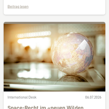
Beitrag lesen
International Desk
06.07.2026
Space-Recht im «neuen Wilden