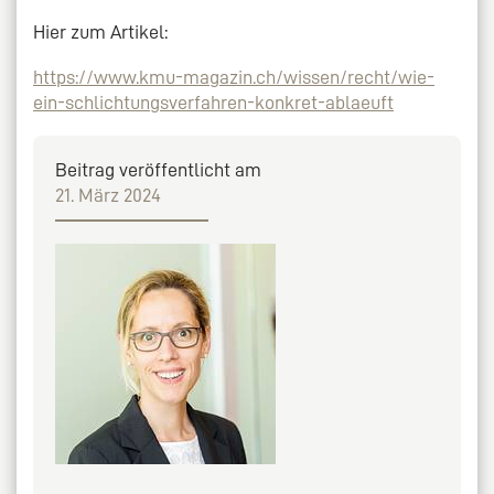
Hier zum Artikel:
https://www.kmu-magazin.ch/wissen/recht/wie-
ein-schlichtungsverfahren-konkret-ablaeuft
Beitrag veröffentlicht am
21. März 2024