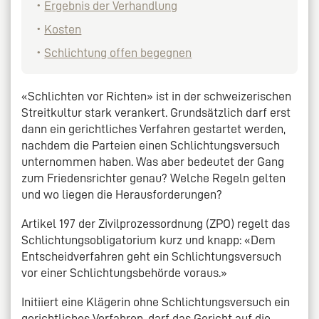
Ergebnis der Verhandlung
Kosten
Schlichtung offen begegnen
«Schlichten vor Richten» ist in der schweizerischen
Streitkultur stark verankert. Grundsätzlich darf erst
dann ein gerichtliches Verfahren gestartet werden,
nachdem die Parteien einen Schlichtungsversuch
unternommen haben. Was aber bedeutet der Gang
zum Friedensrichter genau? Welche Regeln gelten
und wo liegen die Herausforderungen?
Artikel 197 der Zivilprozessordnung (ZPO) regelt das
Schlichtungsobligatorium kurz und knapp: «Dem
Entscheidverfahren geht ein Schlichtungsversuch
vor einer Schlichtungsbehörde voraus.»
Initiiert eine Klägerin ohne Schlichtungsversuch ein
gerichtliches Verfahren, darf das Gericht auf die