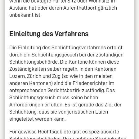
wenn die beklagte Partei Sitz oder Wohnsitz im
Ausland hat oder deren Aufenthaltsort gänzlich
unbekannt ist.
Einleitung des Verfahrens
Die Einleitung des Schlichtungsverfahrens erfolgt
durch ein Schlichtungsgesuch bei der zuständigen
Schlichtungsbehörde. Die Kantone können diese
Zuständigkeiten selber regeln. In den Kantonen
Luzern, Zürich und Zug (so wie in den meisten
anderen Kantonen) sind die Friedensrichter im
entsprechenden Gerichtsbezirk zuständig. Das
Schlichtungsgesuch muss keine hohen
Anforderungen erfüllen. Es ist gerade das Ziel der
Schlichtung, dass sie von juristischen Laien
eingeleitet werden kann.
Für gewisse Rechtsgebiete gibt es spezialisierte
Schlichtungsbehörden. Dazu gehören Streitigkeiten