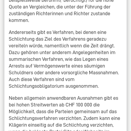
beispielsweise berühmt(-berüchtigt) für die hohe
Quote an Vergleichen, die unter der Führung der
zuständigen Richterinnen und Richter zustande
kommen.
Andererseits gibt es Verfahren, bei denen eine
Schlichtung das Ziel des Verfahrens geradezu
vereiteln würde, namentlich wenn die Zeit drängt.
Dazu gehören unter anderem Angelegenheiten im
summarischen Verfahren, wie das Legen eines
Arrests auf Vermögenswerte eines säumigen
Schuldners oder andere vorsorgliche Massnahmen.
Auch diese Verfahren sind vom
Schlichtungsobligatorium ausgenommen.
Neben allgemein anwendbaren Ausnahmen gibt es
bei hohen Streitwerten ab CHF 100 000 die
Möglichkeit, dass die Parteien gemeinsam auf das
Schlichtungsverfahren verzichten. Zudem kann eine
Klägerin einseitig auf die Schlichtung verzichten,