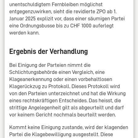
unentschuldigtem Fernbleiben möglichst
entgegenzuwirken, sieht die revidierte ZPO ab 1.
Januar 2025 explizit vor, dass einer säumigen Partei
eine Ordnungsbusse bis zu CHF 1000 auferlegt
werden kann.
Ergebnis der Verhandlung
Bei Einigung der Parteien nimmt die
Schlichtungsbehörde einen Vergleich, eine
Klageanerkennung oder einen vorbehaltlosen
Klagerückzug zu Protokoll. Dieses Protokoll wird
von den Parteien unterzeichnet und hat die Wirkung
eines rechtskräftigen Entscheides. Das heisst, die
strittige Angelegenheit gilt als abgeurteilt und darf
vor keinem Gericht nochmals beurteilt werden.
Kommt keine Einigung zustande, wird der klagenden
Partei die Klagebewilligung ausgestellt. Diese