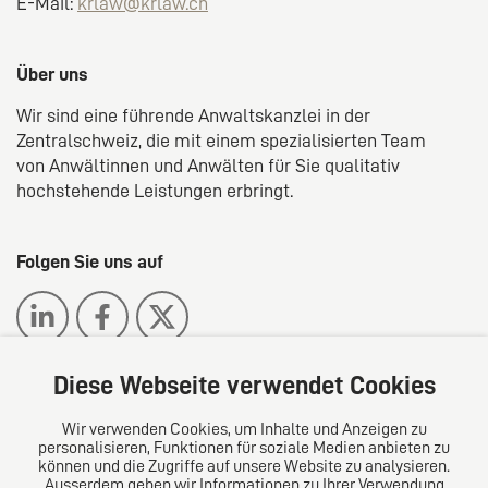
E-Mail:
krlaw@krlaw.ch
Über uns
Wir sind eine führende Anwaltskanzlei in der
Zentralschweiz, die mit einem spezialisierten Team
von Anwältinnen und Anwälten für Sie qualitativ
hochstehende Leistungen erbringt.
Folgen Sie uns auf
Diese Webseite verwendet Cookies
Wir verwenden Cookies, um Inhalte und Anzeigen zu
Das europäische Kanzlei-Netzwerk
personalisieren, Funktionen für soziale Medien anbieten zu
können und die Zugriffe auf unsere Website zu analysieren.
Ausserdem geben wir Informationen zu Ihrer Verwendung