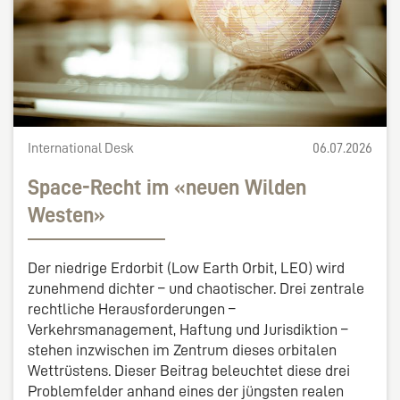
International Desk
06.07.2026
Space-Recht im «neuen Wilden
Westen»
Der niedrige Erdorbit (Low Earth Orbit, LEO) wird
zunehmend dichter – und chaotischer. Drei zentrale
rechtliche Herausforderungen –
Verkehrsmanagement, Haftung und Jurisdiktion –
stehen inzwischen im Zentrum dieses orbitalen
Wettrüstens. Dieser Beitrag beleuchtet diese drei
Problemfelder anhand eines der jüngsten realen