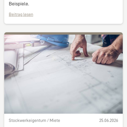
Beispiele.
Beitrag lesen
Stockwerkeigentum / Miete
25.06.2026