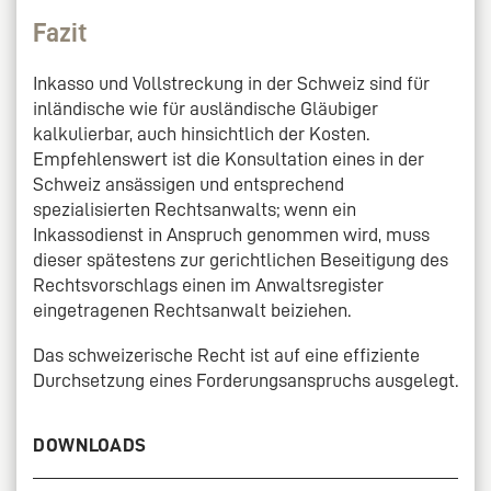
Fazit
Inkasso und Vollstreckung in der Schweiz sind für
inländische wie für ausländische Gläubiger
kalkulierbar, auch hinsichtlich der Kosten.
Empfehlenswert ist die Konsultation eines in der
Schweiz ansässigen und entsprechend
spezialisierten Rechtsanwalts; wenn ein
Inkassodienst in Anspruch genommen wird, muss
dieser spätestens zur gerichtlichen Beseitigung des
Rechtsvorschlags einen im Anwaltsregister
eingetragenen Rechtsanwalt beiziehen.
Das schweizerische Recht ist auf eine effiziente
Durchsetzung eines Forderungsanspruchs ausgelegt.
DOWNLOADS