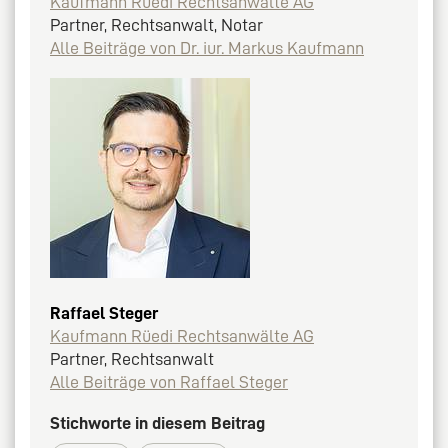
Kaufmann Rüedi Rechtsanwälte AG
Partner, Rechtsanwalt, Notar
Alle Beiträge von Dr. iur. Markus Kaufmann
Raffael Steger
Kaufmann Rüedi Rechtsanwälte AG
Partner, Rechtsanwalt
Alle Beiträge von Raffael Steger
Stichworte in diesem Beitrag