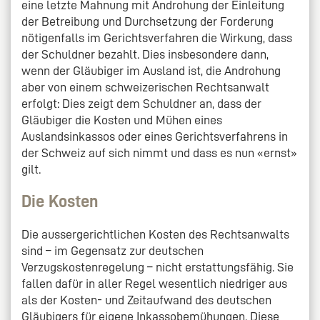
eine letzte Mahnung mit Androhung der Einleitung
der Betreibung und Durchsetzung der Forderung
nötigenfalls im Gerichtsverfahren die Wirkung, dass
der Schuldner bezahlt. Dies insbesondere dann,
wenn der Gläubiger im Ausland ist, die Androhung
aber von einem schweizerischen Rechtsanwalt
erfolgt: Dies zeigt dem Schuldner an, dass der
Gläubiger die Kosten und Mühen eines
Auslandsinkassos oder eines Gerichtsverfahrens in
der Schweiz auf sich nimmt und dass es nun «ernst»
gilt.
Die Kosten
Die aussergerichtlichen Kosten des Rechtsanwalts
sind – im Gegensatz zur deutschen
Verzugskostenregelung – nicht erstattungsfähig. Sie
fallen dafür in aller Regel wesentlich niedriger aus
als der Kosten- und Zeitaufwand des deutschen
Gläubigers für eigene Inkassobemühungen. Diese