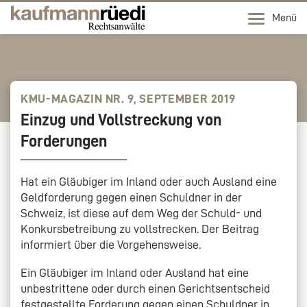
Menü
KMU-MAGAZIN NR. 9, SEPTEMBER 2019
Einzug und Vollstreckung von
Forderungen
Hat ein Gläubiger im Inland oder auch Ausland eine
Geldforderung gegen einen Schuldner in der
Schweiz, ist diese auf dem Weg der Schuld- und
Konkursbetreibung zu vollstrecken. Der Beitrag
informiert über die Vorgehensweise.
Ein Gläubiger im Inland oder Ausland hat eine
unbestrittene oder durch einen Gerichtsentscheid
festgestellte Forderung gegen einen Schuldner in