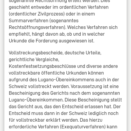
sogenannte Rechtsöffnung erteilt werden. Dies
geschieht entweder im ordentlichen Verfahren
(ordentlicher Zivilprozess) oder in einem
Summarverfahren (sogenanntes
Rechtsöffnungsverfahren). Welches Verfahren sich
empfiehlt, hängt davon ab, ob und in welcher
Urkunde die Forderung ausgewiesen ist.
Vollstreckungsbescheide, deutsche Urteile,
gerichtliche Vergleiche,
Kostenfestsetzungsbeschlüsse und diverse andere
vollstreckbare öffentliche Urkunden können
aufgrund des Lugano-Übereinkommens auch in der
Schweiz vollstreckt werden. Voraussetzung ist eine
Bescheinigung des Gerichts nach dem sogenannten
Lugano-Übereinkommen. Diese Bescheinigung stellt
das Gericht aus, das den Entscheid erlassen hat. Der
Entscheid muss dann in der Schweiz lediglich noch
für vollstreckbar erklärt werden. Das hierzu
erforderliche Verfahren (Exequaturverfahren) kann