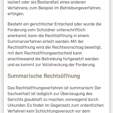
isoliert oder als Bestandteil eines anderen
Verfahrens, zum Beispiel im Betreibungsverfahren,
erfolgen.
Besteht ein gerichtlicher Entscheid oder wurde die
Forderung vom Schuldner unterschriftlich
anerkannt, kann die Rechtsöffnung in einem
Summarverfahren erteilt werden. Mit der
Rechtsöffnung wird der Rechtsvorschlag beseitigt,
mit dem Rechtsöffnungsentscheid kann
anschliessend die Betreibung fortgesetzt werden
und es kommt zur Vollstreckung der Forderung.
Summarische Rechtsöffnung
Das Rechtsöffnungsverfahren ist summarisch: Der
Sachverhalt ist lediglich zur Überzeugung des
Gerichts glaubhaft zu machen, vorwiegend durch
Urkunden. Es findet im Gegensatz zum ordentlichen
Verfahren kein Schlichtungsversuch vor dem