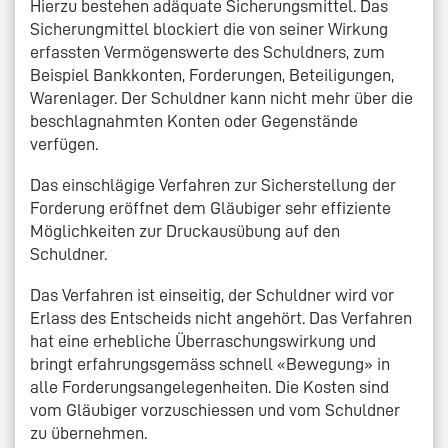
Hierzu bestehen adäquate Sicherungsmittel. Das
Sicherungmittel blockiert die von seiner Wirkung
erfassten Vermögenswerte des Schuldners, zum
Beispiel Bankkonten, Forderungen, Beteiligungen,
Warenlager. Der Schuldner kann nicht mehr über die
beschlagnahmten Konten oder Gegenstände
verfügen.
Das einschlägige Verfahren zur Sicherstellung der
Forderung eröffnet dem Gläubiger sehr effiziente
Möglichkeiten zur Druckausübung auf den
Schuldner.
Das Verfahren ist einseitig, der Schuldner wird vor
Erlass des Entscheids nicht angehört. Das Verfahren
hat eine erhebliche Überraschungswirkung und
bringt erfahrungsgemäss schnell «Bewegung» in
alle Forderungsangelegenheiten. Die Kosten sind
vom Gläubiger vorzuschiessen und vom Schuldner
zu übernehmen.