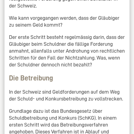
der Schweiz.
Wie kann vorgegangen werden, dass der Gläubiger
zu seinem Geld kommt?
Der erste Schritt besteht regelmässig darin, dass der
Gläubiger beim Schuldner die fällige Forderung
anmahnt, allenfalls unter Androhung von rechtlichen
Schritten für den Fall der Nichtzahlung. Was, wenn
der Schuldner dennoch nicht bezahlt?
Die Betreibung
In der Schweiz sind Geldforderungen auf dem Weg
der Schuld- und Konkursbetreibung zu vollstrecken.
Grundlage dazu ist das Bundesgesetz über
Schuldbetreibung und Konkurs (SchKG). In einem
ersten Schritt wird das Betreibungsverfahren
angehoben. Dieses Verfahren ist in Ablauf und