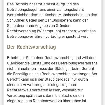
Das Betreibungsamt erlässt aufgrund des
Betreibungsbegehrens einen Zahlungsbefehl
(vergleichbar dem deutschen Mahnbescheid) an den
Schuldner. Gegen den Zahlungsbefehl kann der
Schuldner ohne Angabe von Gründen
Rechtsvorschlag (Widerspruch) erheben, womit das
Betreibungsverfahren vorläufig eingestellt wird.
Der Rechtsvorschlag
Erhebt der Schuldner Rechtsvorschlag und will der
Gläubiger die Einstellung des Betreibungsverfahrens
nicht hinnehmen, muss der Gläubiger beim Gericht
die Beseitigung des Rechtsvorschlags verlangen. Vor
Gericht kann sich der Gläubigerdabei nur durch
einen im Anwaltsregister eingetragenen
Rechtsanwalt vertreten lassen, weshalb zur
Vertretung spätestens dann die Sache einem
eingetragenen Rechtsanwalt zu übergeben ist.