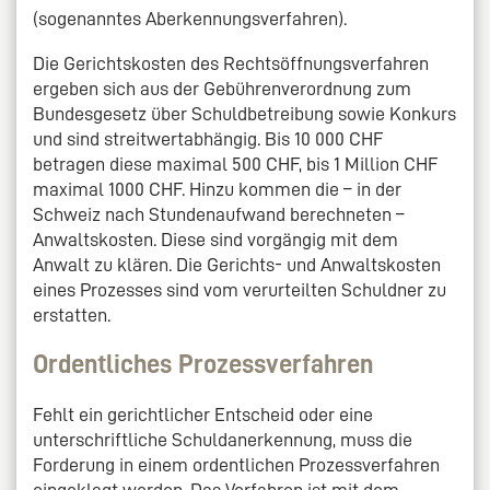
(sogenanntes Aberkennungsverfahren).
Die Gerichtskosten des Rechtsöffnungsverfahren
ergeben sich aus der Gebührenverordnung zum
Bundesgesetz über Schuldbetreibung sowie Konkurs
und sind streitwertabhängig. Bis 10 000 CHF
betragen diese maximal 500 CHF, bis 1 Million CHF
maximal 1000 CHF. Hinzu kommen die – in der
Schweiz nach Stundenaufwand berechneten –
Anwaltskosten. Diese sind vorgängig mit dem
Anwalt zu klären. Die Gerichts- und Anwaltskosten
eines Prozesses sind vom verurteilten Schuldner zu
erstatten.
Ordentliches Prozessverfahren
Fehlt ein gerichtlicher Entscheid oder eine
unterschriftliche Schuldanerkennung, muss die
Forderung in einem ordentlichen Prozessverfahren
eingeklagt werden. Das Verfahren ist mit dem