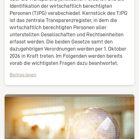
Identifikation der wirtschaftlich berechtigten
Personen (TJPG) verabschiedet. Kernstück des TJPG
ist das zentrale Transparenzregister, in dem die
wirtschaftlich berechtigten Personen aller
unterstellten Gesellschaften und Rechtseinheiten
erfasst werden. Die beiden Gesetze samt den
dazugehörigen Verordnungen werden per 1. Oktober
2026 in Kraft treten. Im Folgenden werden bereits
vorab die wichtigsten Fragen dazu beantwortet.
Beitrag lesen