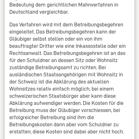
Bedeutung dem gerichtlichen Mahnverfahren in
Deutschland vergleichbar.
Das Verfahren wird mit dem Betreibungsbegehren
eingeleitet. Das Betreibungsbegehren kann der
Gläubiger selbst stellen oder ein von ihm
beauftragter Dritter wie eine Inkassostelle oder ein
Rechtsanwalt. Das Betreibungsbegehren ist an das
für den Schuldner an dessen Sitz oder Wohnsitz
zuständige Betreibungsamt zu richten. Bei
ausländischen Staatsangehörigen mit Wohnsitz in
der Schweiz ist die Abklärung des aktuellen
Wohnsitzes relativ einfach möglich, bei einem
schweizerischen Staatsbürger aber kann diese
Abklärung aufwendiger werden. Die Kosten für die
Betreibung muss der Gläubiger vorschiessen, bei
erfolgreicher Betreibung sind ihm die
Betreibungskosten dann aber vom Schuldner zu
erstatten; diese Kosten sind dabei aber nicht hoch.