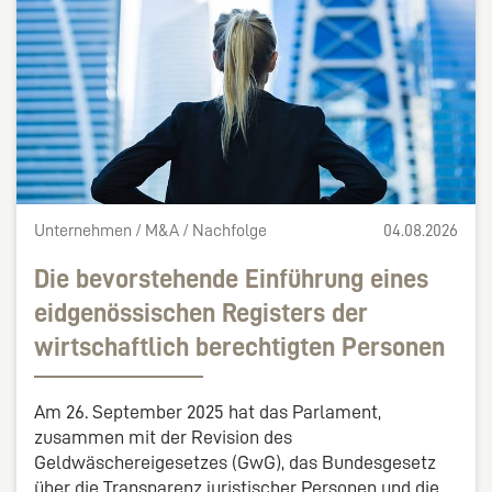
Unternehmen / M&A / Nachfolge
04.08.2026
Die bevorstehende Einführung eines
eidgenössischen Registers der
wirtschaftlich berechtigten Personen
Am 26. September 2025 hat das Parlament,
zusammen mit der Revision des
Geldwäschereigesetzes (GwG), das Bundesgesetz
über die Transparenz juristischer Personen und die