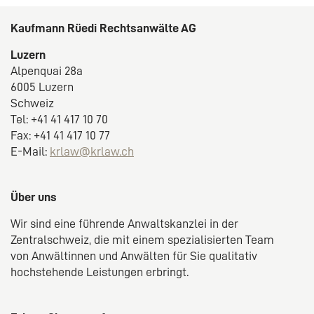
Kaufmann Rüedi Rechtsanwälte AG
Luzern
Alpenquai 28a
6005 Luzern
Schweiz
Tel: +41 41 417 10 70
Fax: +41 41 417 10 77
E-Mail:
krlaw@krlaw.ch
Über uns
Wir sind eine führende Anwaltskanzlei in der
Zentralschweiz, die mit einem spezialisierten Team
von Anwältinnen und Anwälten für Sie qualitativ
hochstehende Leistungen erbringt.