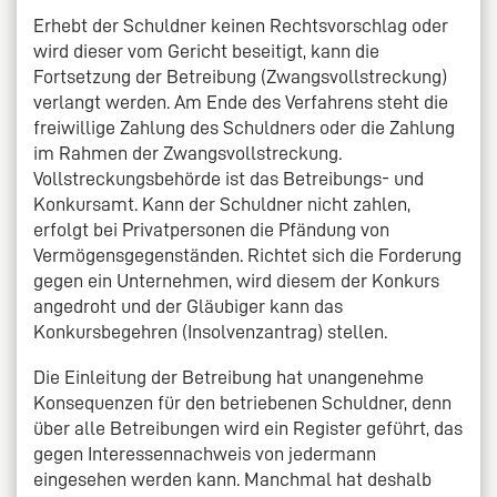
Erhebt der Schuldner keinen Rechtsvorschlag oder
wird dieser vom Gericht beseitigt, kann die
Fortsetzung der Betreibung (Zwangsvollstreckung)
verlangt werden. Am Ende des Verfahrens steht die
freiwillige Zahlung des Schuldners oder die Zahlung
im Rahmen der Zwangsvollstreckung.
Vollstreckungsbehörde ist das Betreibungs- und
Konkursamt. Kann der Schuldner nicht zahlen,
erfolgt bei Privatpersonen die Pfändung von
Vermögensgegenständen. Richtet sich die Forderung
gegen ein Unternehmen, wird diesem der Konkurs
angedroht und der Gläubiger kann das
Konkursbegehren (Insolvenzantrag) stellen.
Die Einleitung der Betreibung hat unangenehme
Konsequenzen für den betriebenen Schuldner, denn
über alle Betreibungen wird ein Register geführt, das
gegen Interessennachweis von jedermann
eingesehen werden kann. Manchmal hat deshalb