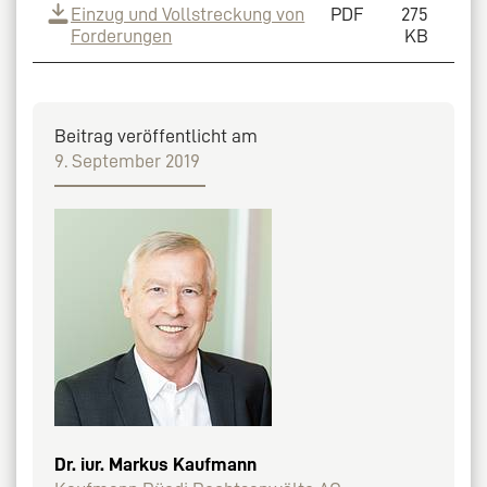
Einzug und Vollstreckung von
PDF
275
Forderungen
KB
Beitrag veröffentlicht am
9. September 2019
Dr. iur. Markus Kaufmann