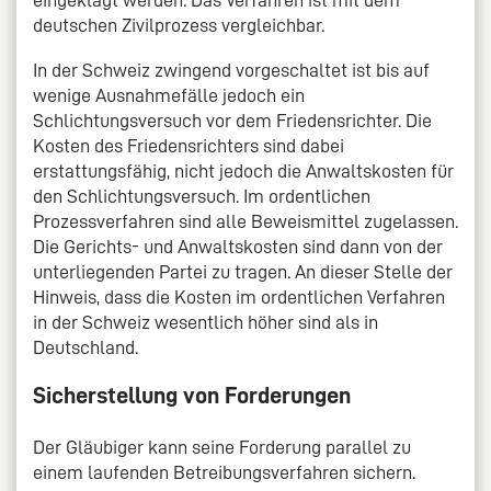
deutschen Zivilprozess vergleichbar.
In der Schweiz zwingend vorgeschaltet ist bis auf
wenige Ausnahmefälle jedoch ein
Schlichtungsversuch vor dem Friedensrichter. Die
Kosten des Friedensrichters sind dabei
erstattungsfähig, nicht jedoch die Anwaltskosten für
den Schlichtungsversuch. Im ordentlichen
Prozessverfahren sind alle Beweismittel zugelassen.
Die Gerichts- und Anwaltskosten sind dann von der
unterliegenden Partei zu tragen. An dieser Stelle der
Hinweis, dass die Kosten im ordentlichen Verfahren
in der Schweiz wesentlich höher sind als in
Deutschland.
Sicherstellung von Forderungen
Der Gläubiger kann seine Forderung parallel zu
einem laufenden Betreibungsverfahren sichern.