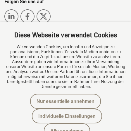
Folgen Sie uns auf
Diese Webseite verwendet Cookies
Wir verwenden Cookies, um Inhalte und Anzeigen zu
Das europäische Kanzlei-Netzwerk
personalisieren, Funktionen für soziale Medien anbieten zu
können und die Zugriffe auf unsere Website zu analysieren.
Ausserdem geben wir Informationen zu Ihrer Verwendung
unserer Website an unsere Partner für soziale Medien, Werbung
und Analysen weiter. Unsere Partner führen diese Informationen
möglicherweise mit weiteren Daten zusammen, die Sie ihnen
bereitgestellt haben oder die sie im Rahmen Ihrer Nutzung der
Dienste gesammelt haben.
Nur essentielle annehmen
Datenschutzerklärung
Individuelle Einstellungen
Kontakt
Alle annehmen