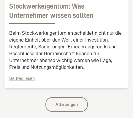
Stockwerkeigentum: Was
Unternehmer wissen sollten
Beim Stockwerkeigentum entscheidet nicht nur die
eigene Einheit über den Wert einer Investition.
Reglemente, Sanierungen, Erneuerungsfonds und
Beschlüsse der Gemeinschaft können für
Unternehmer ebenso wichtig werden wie Lage,
Preis und Nutzungsmöglichkeiten.
Beitrag lesen
Alle zeigen