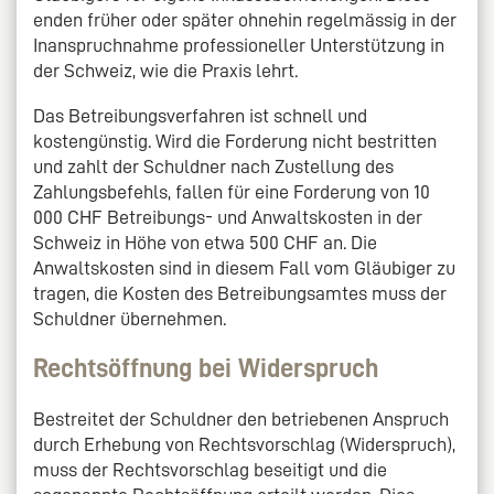
enden früher oder später ohnehin regelmässig in der
Inanspruchnahme professioneller Unterstützung in
der Schweiz, wie die Praxis lehrt.
Das Betreibungsverfahren ist schnell und
kostengünstig. Wird die Forderung nicht bestritten
und zahlt der Schuldner nach Zustellung des
Zahlungsbefehls, fallen für eine Forderung von 10
000 CHF Betreibungs- und Anwaltskosten in der
Schweiz in Höhe von etwa 500 CHF an. Die
Anwaltskosten sind in diesem Fall vom Gläubiger zu
tragen, die Kosten des Betreibungsamtes muss der
Schuldner übernehmen.
Rechtsöffnung bei Widerspruch
Bestreitet der Schuldner den betriebenen Anspruch
durch Erhebung von Rechtsvorschlag (Widerspruch),
muss der Rechtsvorschlag beseitigt und die