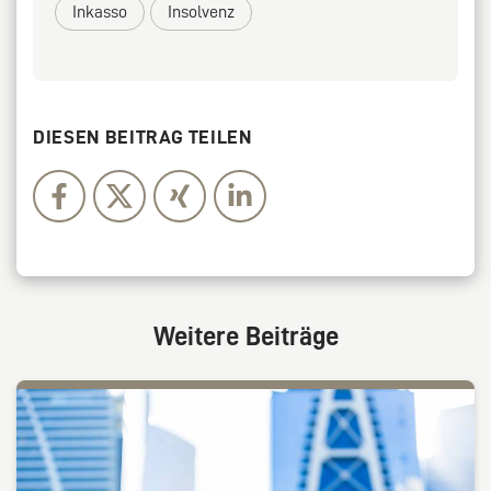
Inkasso
Insolvenz
DIESEN BEITRAG TEILEN
Weitere Beiträge