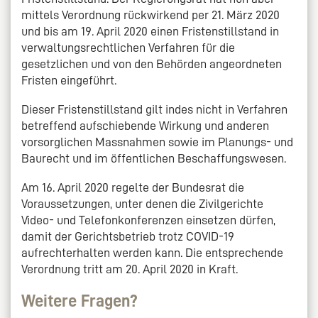
mittels Verordnung rückwirkend per 21. März 2020
und bis am 19. April 2020 einen Fristenstillstand in
verwaltungsrechtlichen Verfahren für die
gesetzlichen und von den Behörden angeordneten
Fristen eingeführt.
Dieser Fristenstillstand gilt indes nicht in Verfahren
betreffend aufschiebende Wirkung und anderen
vorsorglichen Massnahmen sowie im Planungs- und
Baurecht und im öffentlichen Beschaffungswesen.
Am 16. April 2020 regelte der Bundesrat die
Voraussetzungen, unter denen die Zivilgerichte
Video- und Telefonkonferenzen einsetzen dürfen,
damit der Gerichtsbetrieb trotz COVID-19
aufrechterhalten werden kann. Die entsprechende
Verordnung tritt am 20. April 2020 in Kraft.
Weitere Fragen?