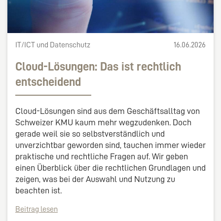
IT/ICT und Datenschutz
16.06.2026
Cloud-Lösungen: Das ist rechtlich
entscheidend
Cloud-Lösungen sind aus dem Geschäftsalltag von
Schweizer KMU kaum mehr wegzudenken. Doch
gerade weil sie so selbstverständlich und
unverzichtbar geworden sind, tauchen immer wieder
praktische und rechtliche Fragen auf. Wir geben
einen Überblick über die rechtlichen Grundlagen und
zeigen, was bei der Auswahl und Nutzung zu
beachten ist.
Beitrag lesen