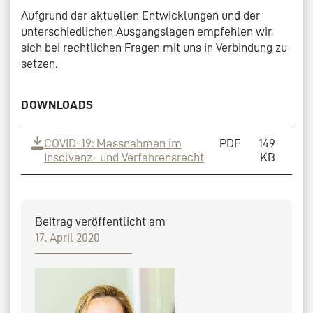
Aufgrund der aktuellen Entwicklungen und der
unterschiedlichen Ausgangslagen empfehlen wir,
sich bei rechtlichen Fragen mit uns in Verbindung zu
setzen.
DOWNLOADS
COVID-19: Massnahmen im
PDF
149
Insolvenz- und Verfahrensrecht
KB
Beitrag veröffentlicht am
17. April 2020