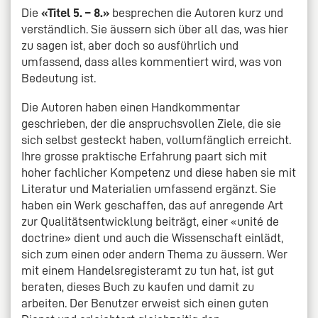
Die
«Titel 5. – 8.»
besprechen die Autoren kurz und
verständlich. Sie äussern sich über all das, was hier
zu sagen ist, aber doch so ausführlich und
umfassend, dass alles kommentiert wird, was von
Bedeutung ist.
Die Autoren haben einen Handkommentar
geschrieben, der die anspruchsvollen Ziele, die sie
sich selbst gesteckt haben, vollumfänglich erreicht.
Ihre grosse praktische Erfahrung paart sich mit
hoher fachlicher Kompetenz und diese haben sie mit
Literatur und Materialien umfassend ergänzt. Sie
haben ein Werk geschaffen, das auf anregende Art
zur Qualitätsentwicklung beiträgt, einer «unité de
doctrine» dient und auch die Wissenschaft einlädt,
sich zum einen oder andern Thema zu äussern. Wer
mit einem Handelsregisteramt zu tun hat, ist gut
beraten, dieses Buch zu kaufen und damit zu
arbeiten. Der Benutzer erweist sich einen guten