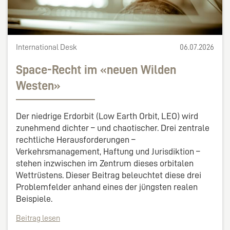
International Desk
06.07.2026
Space-Recht im «neuen Wilden
Westen»
Der niedrige Erdorbit (Low Earth Orbit, LEO) wird
zunehmend dichter – und chaotischer. Drei zentrale
rechtliche Herausforderungen –
Verkehrsmanagement, Haftung und Jurisdiktion –
stehen inzwischen im Zentrum dieses orbitalen
Wettrüstens. Dieser Beitrag beleuchtet diese drei
Problemfelder anhand eines der jüngsten realen
Beispiele.
Beitrag lesen