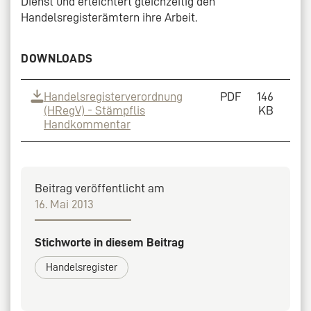
Dienst und erleichtert gleichzeitig den
Handelsregisterämtern ihre Arbeit.
DOWNLOADS
Handelsregisterverordnung
PDF
146
(HRegV) - Stämpflis
KB
Handkommentar
Beitrag veröffentlicht am
16. Mai 2013
Stichworte in diesem Beitrag
Handelsregister