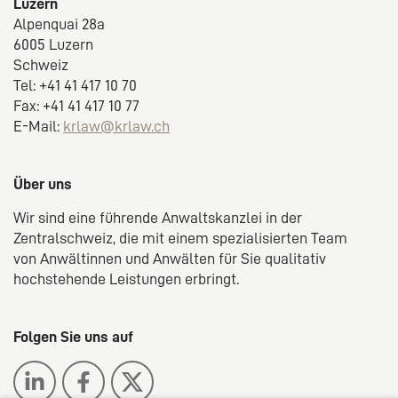
Luzern
Alpenquai 28a
6005 Luzern
Schweiz
Tel: +41 41 417 10 70
Fax: +41 41 417 10 77
E-Mail:
krlaw@krlaw.ch
Über uns
Wir sind eine führende Anwaltskanzlei in der
Zentralschweiz, die mit einem spezialisierten Team
von Anwältinnen und Anwälten für Sie qualitativ
hochstehende Leistungen erbringt.
Folgen Sie uns auf