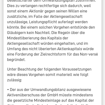
Gesellschafter dem Umwandlungsplan zustimmen.
Dies zu verlangen rechtfertige sich dadurch, weil
sonst einem Aktionär gegen seinen Willen eine
zusätzliche, im Falle der Aktiengesellschaft
unzulässige, Leistungspflicht auferlegt werden
könnte. Bei einem solchen Vorgehen entstünde den
Gläubigern kein Nachteil. Die Regeln über die
Mindestliberierung des Kapitals der
Aktiengesellschaft würden eingehalten, und im
Umfang des nicht liberierten Aktienkapitals würde
eine Forderung der Zielrechtsform für das Non-versé
begründet.
Unter Beachtung der folgenden Voraussetzungen
wäre dieses Vorgehen somit materiell wie folgt
zulässig:
• Der aus der Umwandlungsbilanz ausgewiesene
Aktivenüberschuss der GmbH müsste mindestens
die gesetzliche Mindesteinlage auf das Kapital der