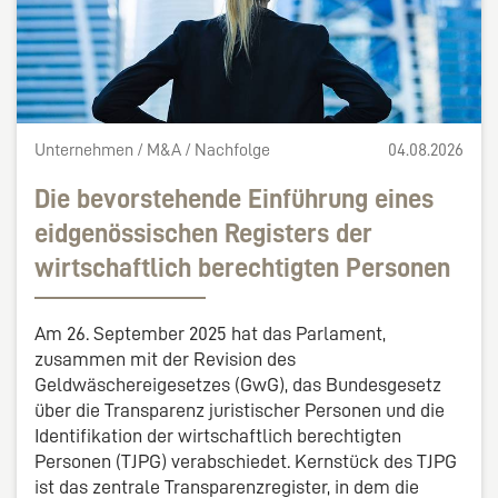
Unternehmen / M&A / Nachfolge
04.08.2026
Die bevorstehende Einführung eines
eidgenössischen Registers der
wirtschaftlich berechtigten Personen
Am 26. September 2025 hat das Parlament,
zusammen mit der Revision des
Geldwäschereigesetzes (GwG), das Bundesgesetz
über die Transparenz juristischer Personen und die
Identifikation der wirtschaftlich berechtigten
Personen (TJPG) verabschiedet. Kernstück des TJPG
ist das zentrale Transparenzregister, in dem die