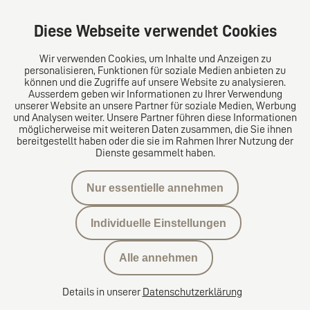
Diese Webseite verwendet Cookies
Wir verwenden Cookies, um Inhalte und Anzeigen zu
Das europäische Kanzlei-Netzwerk
personalisieren, Funktionen für soziale Medien anbieten zu
können und die Zugriffe auf unsere Website zu analysieren.
Ausserdem geben wir Informationen zu Ihrer Verwendung
unserer Website an unsere Partner für soziale Medien, Werbung
und Analysen weiter. Unsere Partner führen diese Informationen
möglicherweise mit weiteren Daten zusammen, die Sie ihnen
bereitgestellt haben oder die sie im Rahmen Ihrer Nutzung der
Dienste gesammelt haben.
Nur essentielle annehmen
Datenschutzerklärung
Individuelle Einstellungen
Kontakt
Alle annehmen
Datenschutzeinstellungen
Details in unserer
Datenschutzerklärung