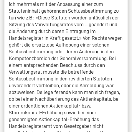
ich mehrmals mit der Anpassung einer zum
Statuteninhalt gehörenden Schlussbestimmung zu
tun wie z.B.: «Diese Statuten wurden anlässlich der
Sitzung des Verwaltungsrates vom ... geändert und
die Änderung durch deren Eintragung im
Handelsregister in Kraft gesetzt.» Von Rechts wegen
gehört die ersatzlose Aufhebung einer solchen
Schlussbestimmung oder deren Änderung in den
Kompetenzbereich der Generalversammlung. Bei
einem entsprechenden Beschluss durch den
Verwaltungsrat musste die betreffende
Schlussbestimmung in den revidierten Statuten
unverändert verbleiben, oder die Anmeldung war
abzuweisen. De lege ferenda kann man sich fragen,
ob bei einer Nachliberierung des Aktienkapitals, bei
einer ordentlichen Aktienkapital- bzw.
Stammkapital-Erhöhung sowie bei einer
genehmigten Aktienkapital-Erhöhung das
Handelsregisteramt vom Gesetzgeber nicht