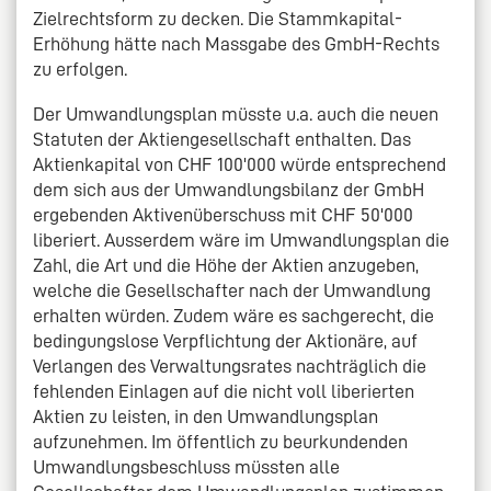
Zielrechtsform zu decken. Die Stammkapital-
Erhöhung hätte nach Massgabe des GmbH-Rechts
zu erfolgen.
Der Umwandlungsplan müsste u.a. auch die neuen
Statuten der Aktiengesellschaft enthalten. Das
Aktienkapital von CHF 100'000 würde entsprechend
dem sich aus der Umwandlungsbilanz der GmbH
ergebenden Aktivenüberschuss mit CHF 50'000
liberiert. Ausserdem wäre im Umwandlungsplan die
Zahl, die Art und die Höhe der Aktien anzugeben,
welche die Gesellschafter nach der Umwandlung
erhalten würden. Zudem wäre es sachgerecht, die
bedingungslose Verpflichtung der Aktionäre, auf
Verlangen des Verwaltungsrates nachträglich die
fehlenden Einlagen auf die nicht voll liberierten
Aktien zu leisten, in den Umwandlungsplan
aufzunehmen. Im öffentlich zu beurkundenden
Umwandlungsbeschluss müssten alle