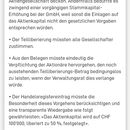
Aktiengesellschaft decken. Andernfalls bedürfte es
zwingend einer vorgängigen Stammkapital-
Erhöhung bei der GmbH, weil sonst die Einlagen auf
das Aktienkapital nicht den gesetzlichen Vorgaben
entsprechen würden.
• Der Teilliberierung müssten alle Gesellschafter
zustimmen.
• Aus den Belegen müsste eindeutig die
Verpflichtung der Aktionäre hervorgehen, den noch
ausstehenden Teilliberierungs-Betrag bedingungslos
zu leisten, wenn der Verwaltungsrat dies verlange
würde.
• Der Handelsregistereintrag müsste die
Besonderheit dieses Vorgehens berücksichtigen und
eine transparente Wiedergabe wie folgt
gewährleisten: «Das Aktienkapital wird auf CHF
100'000, liberiert zu 50 %, festgelegt».