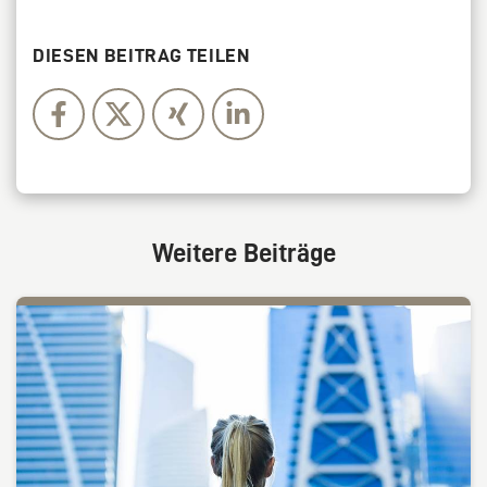
DIESEN BEITRAG TEILEN
Weitere Beiträge