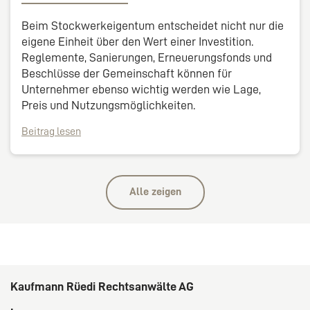
Beim Stockwerkeigentum entscheidet nicht nur die
eigene Einheit über den Wert einer Investition.
Reglemente, Sanierungen, Erneuerungsfonds und
Beschlüsse der Gemeinschaft können für
Unternehmer ebenso wichtig werden wie Lage,
Preis und Nutzungsmöglichkeiten.
Beitrag lesen
Alle zeigen
Kaufmann Rüedi Rechtsanwälte AG