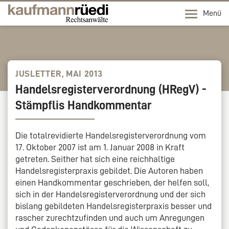
Menü
JUSLETTER, MAI 2013
Handelsregisterverordnung (HRegV) -
Stämpflis Handkommentar
Die totalrevidierte Handelsregisterverordnung vom
17. Oktober 2007 ist am 1. Januar 2008 in Kraft
getreten. Seither hat sich eine reichhaltige
Handelsregisterpraxis gebildet. Die Autoren haben
einen Handkommentar geschrieben, der helfen soll,
sich in der Handelsregisterverordnung und der sich
bislang gebildeten Handelsregisterpraxis besser und
rascher zurechtzufinden und auch um Anregungen