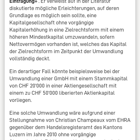
Eintragung»
. Er verweist auf in der Literatur
diskutierte mögliche Erleichterungen, auf deren
Grundlage es möglich sein sollte, eine
Kapitalgesellschaft ohne vorgängige
Kapitalerhöhung in eine Zielrechtsform mit einem
höheren Mindestkapital umzuwandeln, sofern
Nettovermögen vorhanden ist, welches das Kapital
der Zielrechtsform im Zeitpunkt der Umwandlung
vollständig deckt.
Ein derartiger Fall könnte beispielsweise bei der
Umwandlung einer GmbH mit einem Stammkapital
von CHF 20'000 in einer Aktiengesellschaft mit
einem zu CHF 50'000 liberierten Aktienkapital
vorliegen.
Eine solche Umwandlung wäre aufgrund einer
Stellungnahme von Christian Champeaux vom EHRA
gegenüber dem Handelsregisteramt des Kantons
Luzern im Jahre 2010 ohne vorgängige