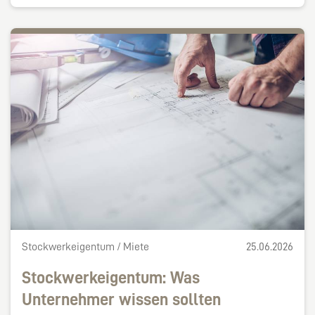
Stockwerkeigentum / Miete
25.06.2026
Stockwerkeigentum: Was
Unternehmer wissen sollten