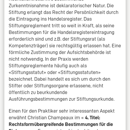
Zurkenntnisnahme ist deklaratorischer Natur. Die
Stiftung erlangt das Recht der Persönlichkeit durch
die Eintragung ins Handelsregister. Das
Stiftungsreglement tritt so weit in Kraft, als seine
Bestimmungen für die Handelsregistereintragung
erforderlich sind und z.B. der Stiftungsrat (als
Kompetenzträger) sie rechtsgültig erlassen hat. Eine
förmliche Zustimmung der Aufsichtsbehörde ist
nicht notwendig. In der Praxis werden
Stiftungsreglemente häufig auch als
«Stiftungsstatut» oder «Stiftungsstatuten»
bezeichnet. Dabei handelt es sich um durch den
Stifter oder Stiftungsorgane erlassene, nicht
öffentlich zu beurkundende
Ausführungsbestimmungen zur Stiftungsurkunde.
Einen für den Praktiker sehr interessanten Aspekt
erwähnt Christian Champeaux im «
4. Titel:
Rechtsformübergreifende Bestimmungen für die