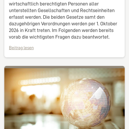
wirtschaftlich berechtigten Personen aller
unterstellten Gesellschaften und Rechtseinheiten
erfasst werden. Die beiden Gesetze samt den
dazugehörigen Verordnungen werden per 1. Oktober
2026 in Kraft treten. Im Folgenden werden bereits
vorab die wichtigsten Fragen dazu beantwortet.
Beitrag lesen