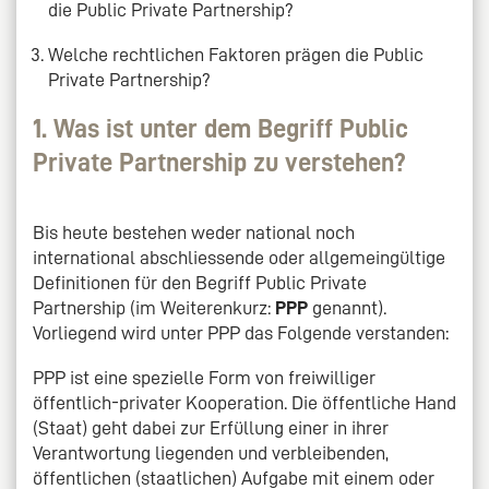
die Public Private Partnership?
Welche rechtlichen Faktoren prägen die Public
Private Partnership?
1. Was ist unter dem Begriff Public
Private Partnership zu verstehen?
Bis heute bestehen weder national noch
international abschliessende oder allgemeingültige
Definitionen für den Begriff Public Private
Partnership (im Weiterenkurz:
PPP
genannt).
Vorliegend wird unter PPP das Folgende verstanden:
PPP ist eine spezielle Form von freiwilliger
öffentlich-privater Kooperation. Die öffentliche Hand
(Staat) geht dabei zur Erfüllung einer in ihrer
Verantwortung liegenden und verbleibenden,
öffentlichen (staatlichen) Aufgabe mit einem oder