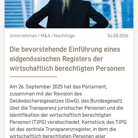
Unternehmen / M&A / Nachfolge
04.08.2026
Die bevorstehende Einführung eines
eidgenössischen Registers der
wirtschaftlich berechtigten Personen
Am 26. September 2025 hat das Parlament,
zusammen mit der Revision des
Geldwäschereigesetzes (GwG), das Bundesgesetz
über die Transparenz juristischer Personen und die
Identifikation der wirtschaftlich berechtigten
Personen (TJPG) verabschiedet. Kernstück des TJPG
ist das zentrale Transparenzregister, in dem die
wirtschaftlich berechtigten Personen aller