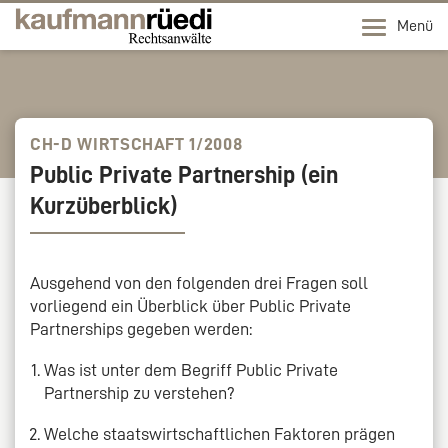
Menü
CH-D WIRTSCHAFT 1/2008
Public Private Partnership (ein
Kurzüberblick)
Ausgehend von den folgenden drei Fragen soll
vorliegend ein Überblick über Public Private
Partnerships gegeben werden:
Was ist unter dem Begriff Public Private
Partnership zu verstehen?
Welche staatswirtschaftlichen Faktoren prägen