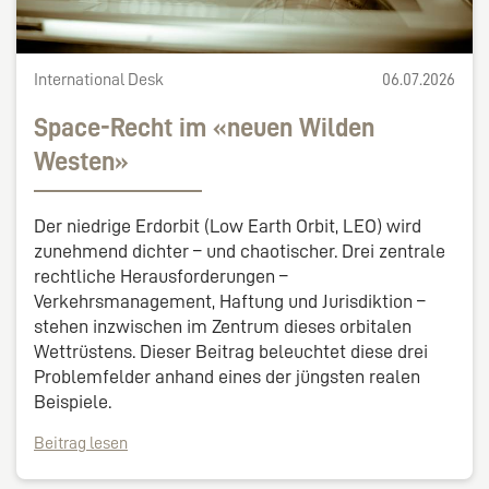
International Desk
06.07.2026
Space-Recht im «neuen Wilden
Westen»
Der niedrige Erdorbit (Low Earth Orbit, LEO) wird
zunehmend dichter – und chaotischer. Drei zentrale
rechtliche Herausforderungen –
Verkehrsmanagement, Haftung und Jurisdiktion –
stehen inzwischen im Zentrum dieses orbitalen
Wettrüstens. Dieser Beitrag beleuchtet diese drei
Problemfelder anhand eines der jüngsten realen
Beispiele.
Beitrag lesen