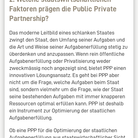
Faktoren prägen die Public Private
Partnership?
Das moderne Leitbild eines schlanken Staates
zwingt den Staat, den Umfang seiner Aufgaben und
die Art und Weise seiner Aufgabenerfüllung stetig zu
überdenken und anzupassen. Wenn rein öffentliche
Aufgabenerfüllung oder Privatisierung weder
zweckmässig noch angezeigt sind, bietet PPP einen
innovativen Lösungsansatz. Es geht bei PPP aber
nicht um die Frage, welche Aufgaben beim Staat
sind, sondern vielmehr um die Frage, wie der Staat
seine bestehenden Aufgaben mit immer knapperen
Ressourcen optimal erfüllen kann. PPP ist deshalb
ein Instrument zur Optimierung der staatlichen
Aufgabenerfüllung.
Ob eine PPP für die Optimierung der staatlichen
Aufgabenerfüllung aus staatswirtschaftlicher Sicht