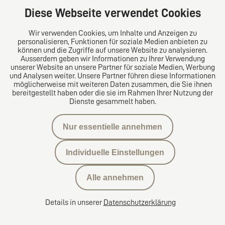
Diese Webseite verwendet Cookies
Wir verwenden Cookies, um Inhalte und Anzeigen zu
Das europäische Kanzlei-Netzwerk
personalisieren, Funktionen für soziale Medien anbieten zu
können und die Zugriffe auf unsere Website zu analysieren.
Ausserdem geben wir Informationen zu Ihrer Verwendung
unserer Website an unsere Partner für soziale Medien, Werbung
und Analysen weiter. Unsere Partner führen diese Informationen
möglicherweise mit weiteren Daten zusammen, die Sie ihnen
bereitgestellt haben oder die sie im Rahmen Ihrer Nutzung der
Dienste gesammelt haben.
Nur essentielle annehmen
Datenschutzerklärung
Individuelle Einstellungen
Kontakt
Alle annehmen
Datenschutzeinstellungen
Details in unserer
Datenschutzerklärung