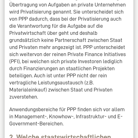
Übertragung von Aufgaben an private Unternehmen
wird Privatisierung genannt. Sie unterscheidet sich
von PPP dadurch, dass bei der Privatisierung auch
die Verantwortung für die Aufgabe auf die
Privatwirtschaft über geht und deshalb
grundsätzlich keine Partnerschaft zwischen Staat
und Privaten mehr angezeigt ist. PPP unterscheidet
sich weitervon der reinen Private Finance Initiatives
(PFI), bei welchen sich private Investoren lediglich
durch Finanzierungen an staatlichen Projekten
beteiligen. Auch ist unter PPP nicht der rein
vertragliche Leistungsaustausch (z.B.
Materialeinkauf) zwischen Staat und Privaten
zuverstehen.
Anwendungsbereiche für PPP finden sich vor allem
in Management-, Knowhow-, Infrastruktur- und E-
Government-Bereichen.
2. Welche staatswirtschaftlichen