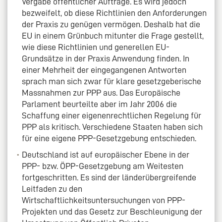
Vergabe öffentlicher Aufträge. Es wird jedoch
bezweifelt, ob diese Richtlinien den Anforderungen
der Praxis zu genügen vermögen. Deshalb hat die
EU in einem Grünbuch mitunter die Frage gestellt,
wie diese Richtlinien und generellen EU-
Grundsätze in der Praxis Anwendung finden. In
einer Mehrheit der eingegangenen Antworten
sprach man sich zwar für klare gesetzgeberische
Massnahmen zur PPP aus. Das Europäische
Parlament beurteilte aber im Jahr 2006 die
Schaffung einer eigenenrechtlichen Regelung für
PPP als kritisch. Verschiedene Staaten haben sich
für eine eigene PPP-Gesetzgebung entschieden.
Deutschland ist auf europäischer Ebene in der
PPP- bzw. ÖPP-Gesetzgebung am Weitesten
fortgeschritten. Es sind der länderübergreifende
Leitfaden zu den
Wirtschaftlichkeitsuntersuchungen von PPP-
Projekten und das Gesetz zur Beschleunigung der