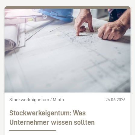
Stockwerkeigentum / Miete
25.06.2026
Stockwerkeigentum: Was
Unternehmer wissen sollten