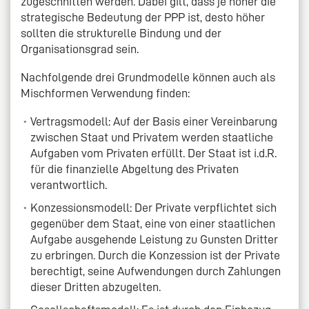
zugeschnitten werden. Dabei gilt, dass je höher die
strategische Bedeutung der PPP ist, desto höher
sollten die strukturelle Bindung und der
Organisationsgrad sein.
Nachfolgende drei Grundmodelle können auch als
Mischformen Verwendung finden:
Vertragsmodell: Auf der Basis einer Vereinbarung
zwischen Staat und Privatem werden staatliche
Aufgaben vom Privaten erfüllt. Der Staat ist i.d.R.
für die finanzielle Abgeltung des Privaten
verantwortlich.
Konzessionsmodell: Der Private verpflichtet sich
gegenüber dem Staat, eine von einer staatlichen
Aufgabe ausgehende Leistung zu Gunsten Dritter
zu erbringen. Durch die Konzession ist der Private
berechtigt, seine Aufwendungen durch Zahlungen
dieser Dritten abzugelten.