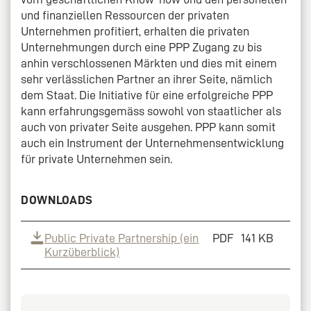
und finanziellen Ressourcen der privaten
Unternehmen profitiert, erhalten die privaten
Unternehmungen durch eine PPP Zugang zu bis
anhin verschlossenen Märkten und dies mit einem
sehr verlässlichen Partner an ihrer Seite, nämlich
dem Staat. Die Initiative für eine erfolgreiche PPP
kann erfahrungsgemäss sowohl von staatlicher als
auch von privater Seite ausgehen. PPP kann somit
auch ein Instrument der Unternehmensentwicklung
für private Unternehmen sein.
DOWNLOADS
Public Private Partnership (ein
PDF
141 KB
Kurzüberblick)