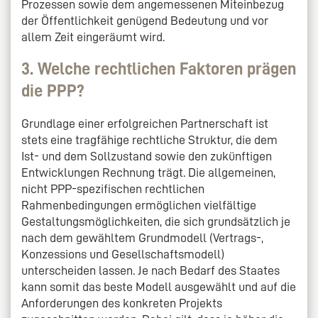
Prozessen sowie dem angemessenen Miteinbezug
der Öffentlichkeit genügend Bedeutung und vor
allem Zeit eingeräumt wird.
3. Welche rechtlichen Faktoren prägen
die PPP?
Grundlage einer erfolgreichen Partnerschaft ist
stets eine tragfähige rechtliche Struktur, die dem
Ist- und dem Sollzustand sowie den zukünftigen
Entwicklungen Rechnung trägt. Die allgemeinen,
nicht PPP-spezifischen rechtlichen
Rahmenbedingungen ermöglichen vielfältige
Gestaltungsmöglichkeiten, die sich grundsätzlich je
nach dem gewähltem Grundmodell (Vertrags-,
Konzessions und Gesellschaftsmodell)
unterscheiden lassen. Je nach Bedarf des Staates
kann somit das beste Modell ausgewählt und auf die
Anforderungen des konkreten Projekts