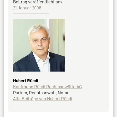
Beitrag veröffentlicht am
21. Januar 2008
Hubert Rüedi
Kaufmann Rüedi Rechtsanwälte AG
Partner, Rechtsanwalt, Notar
Alle Beiträge von Hubert Rüedi