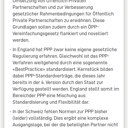
Umsetzung von Öffentlich Privaten
Partnerschaften und zur Verbesserung
gesetzlicher Rahmenbedingungen für Öffentlich
Private Partnerschaften zu erwähnen. Diese
Grundlagen sollen zudem durch ein ÖPP-
Vereinfachungsgesetz flankiert und novelliert
werden.
In England hat PPP zwar keine eigene gesetzliche
Regulierung erfahren. Gleichwohl ist das PPP-
Verfahren weitgehend durch eine sogenannte
«BestPractice» standardisiert. Kernstück bilden
dabei PPP-Standardverträge, die dieses Jahr
bereits in der 4. Version durch den Staat zur
Verfügung gestellt werden. England stellt somit im
Bereichder PPP eine Mischung aus
Standardisierung und Flexibilität dar.
In der Schweiz fehlen Normen zur PPP bisher
(leider) vollständig. Dies ergibt eine komplexe
Ausgangslage, bei der die beteiligten Partner nicht