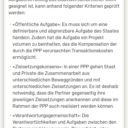
geeignet ist, kann anhand folgender Kriterien geprüft
werden:
«Öffentliche Aufgabe»: Es muss sich um eine
definierbare und abgrenzbare Aufgabe des Staates
handeln. Zudem hat die Aufgabe ein Projekt
volumen zu beinhalten, das die Kompensation der
durch die PPP verursachten Transaktionskosten
ermöglicht.
«Zielsetzungskonsens»: In einer PPP gehen Staat
und Private die Zusammenarbeit aus
unterschiedlichen Beweggründen und mit
unterschiedlichen Zielsetzungen an. Es ist deshalb
notwendig, dass die Partner gegenseitig ihre
jeweiligen Zielsetzungen anerkennen und diese im
Rahmen der PPP auch realisiert werden können.
«Verantwortungsgemeinschaft»: Die
Verantwortlichkeiten und Aufgaben zwischen den