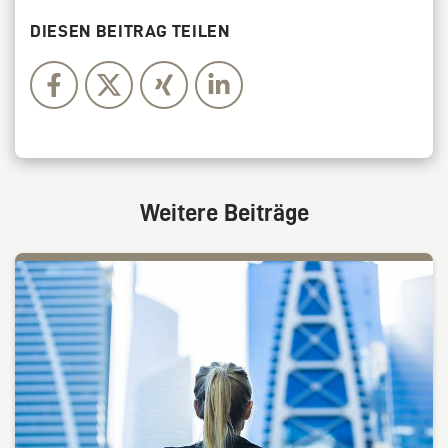
DIESEN BEITRAG TEILEN
Weitere Beiträge