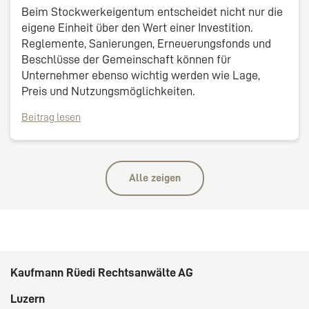
Beim Stockwerkeigentum entscheidet nicht nur die
eigene Einheit über den Wert einer Investition.
Reglemente, Sanierungen, Erneuerungsfonds und
Beschlüsse der Gemeinschaft können für
Unternehmer ebenso wichtig werden wie Lage,
Preis und Nutzungsmöglichkeiten.
Beitrag lesen
Alle zeigen
Kaufmann Rüedi Rechtsanwälte AG
Luzern