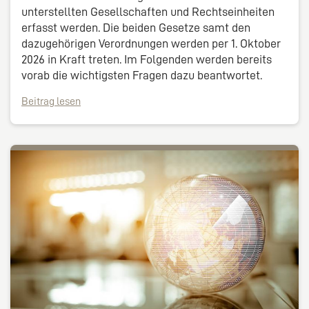
unterstellten Gesellschaften und Rechtseinheiten
erfasst werden. Die beiden Gesetze samt den
dazugehörigen Verordnungen werden per 1. Oktober
2026 in Kraft treten. Im Folgenden werden bereits
vorab die wichtigsten Fragen dazu beantwortet.
Beitrag lesen