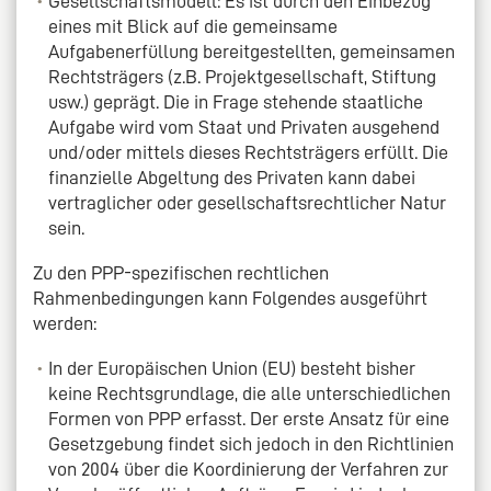
Gesellschaftsmodell: Es ist durch den Einbezug
eines mit Blick auf die gemeinsame
Aufgabenerfüllung bereitgestellten, gemeinsamen
Rechtsträgers (z.B. Projektgesellschaft, Stiftung
usw.) geprägt. Die in Frage stehende staatliche
Aufgabe wird vom Staat und Privaten ausgehend
und/oder mittels dieses Rechtsträgers erfüllt. Die
finanzielle Abgeltung des Privaten kann dabei
vertraglicher oder gesellschaftsrechtlicher Natur
sein.
Zu den PPP-spezifischen rechtlichen
Rahmenbedingungen kann Folgendes ausgeführt
werden:
In der Europäischen Union (EU) besteht bisher
keine Rechtsgrundlage, die alle unterschiedlichen
Formen von PPP erfasst. Der erste Ansatz für eine
Gesetzgebung findet sich jedoch in den Richtlinien
von 2004 über die Koordinierung der Verfahren zur