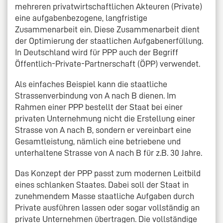
mehreren privatwirtschaftlichen Akteuren (Private)
eine aufgabenbezogene, langfristige
Zusammenarbeit ein. Diese Zusammenarbeit dient
der Optimierung der staatlichen Aufgabenerfüllung.
In Deutschland wird für PPP auch der Begriff
Öffentlich-Private-Partnerschaft (ÖPP) verwendet.
Als einfaches Beispiel kann die staatliche
Strassenverbindung von A nach B dienen. Im
Rahmen einer PPP bestellt der Staat bei einer
privaten Unternehmung nicht die Erstellung einer
Strasse von A nach B, sondern er vereinbart eine
Gesamtleistung, nämlich eine betriebene und
unterhaltene Strasse von A nach B für z.B. 30 Jahre.
Das Konzept der PPP passt zum modernen Leitbild
eines schlanken Staates. Dabei soll der Staat in
zunehmendem Masse staatliche Aufgaben durch
Private ausführen lassen oder sogar vollständig an
private Unternehmen übertragen. Die vollständige