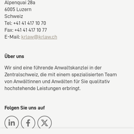
Alpenquai 28a
6005 Luzern
Schweiz
Tel: +41 41 417 10 70
Fax: +41 41 417 10 77
E-Mail:
krlaw@krlaw.ch
Über uns
Wir sind eine führende Anwaltskanzlei in der
Zentralschweiz, die mit einem spezialisierten Team
von Anwältinnen und Anwälten für Sie qualitativ
hochstehende Leistungen erbringt.
Folgen Sie uns auf