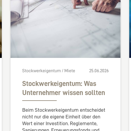
Stockwerkeigentum / Miete
25.06.2026
Stockwerkeigentum: Was
Unternehmer wissen sollten
Beim Stockwerkeigentum entscheidet
nicht nur die eigene Einheit über den
Wert einer Investition. Reglemente,
Sanierungen, Erneuerungsfonds und