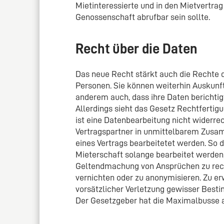
Mietinteressierte und in den Mietvertrag
Genossenschaft abrufbar sein sollte.
Recht über die Daten
Das neue Recht stärkt auch die Rechte 
Personen. Sie können weiterhin Auskunft
anderem auch, dass ihre Daten berichtigt
Allerdings sieht das Gesetz Rechtfertig
ist eine Datenbearbeitung nicht widerre
Vertragspartner in unmittelbarem Zus
eines Vertrags bearbeitetet werden. So 
Mieterschaft solange bearbeitet werden,
Geltendmachung von Ansprüchen zu rechn
vernichten oder zu anonymisieren. Zu e
vorsätzlicher Verletzung gewisser Bes
Der Gesetzgeber hat die Maximalbusse