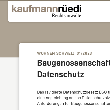
WOHNEN SCHWEIZ, 01/2023
Baugenossenschaft
Datenschutz
Das revidierte Datenschutzgesetz DSG tr
eine Angleichung an das Datenschutzni
Anforderungen für Baugenossenschafte