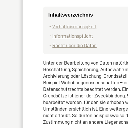
Inhaltsverzeichnis
Verhältnismässigkeit
Informationspflicht
Recht über die Daten
Unter der Bearbeitung von Daten natürl
Beschaffung, Speicherung, Aufbewahrun
Archivierung oder Löschung. Grundsätzli
Beispiel Wohnbaugenossenschaften – erl
Datenschutzrechts beachtet werden. Ein
Grundsätze ist jener der Zweckbindung
bearbeitet werden, für den sie erhoben 
Umständen ersichtlich ist. Eine weiter
nicht erlaubt. So dürfen beispielsweis
Zustimmung nicht an andere Liegensch