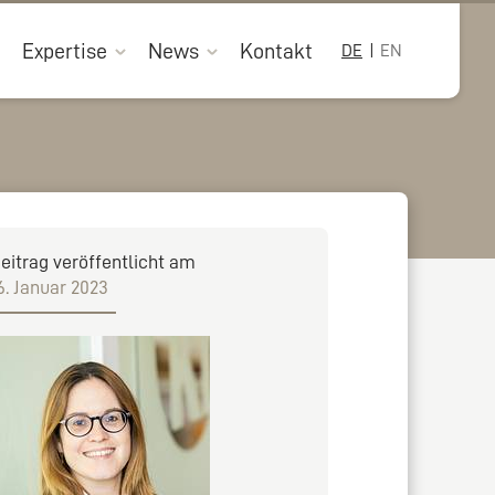
Expertise
News
Kontakt
DE
EN
eitrag veröffentlicht am
6. Januar 2023