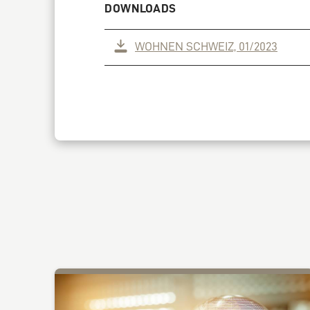
DOWNLOADS
WOHNEN SCHWEIZ, 01/2023