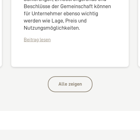
Beschlüsse der Gemeinschaft können
für Unternehmer ebenso wichtig
werden wie Lage, Preis und
Nutzungsmöglichkeiten.
Beitrag lesen
Alle zeigen