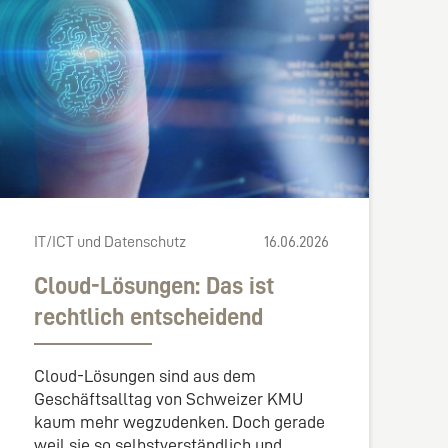
IT/ICT und Datenschutz
16.06.2026
Cloud-Lösungen: Das ist
rechtlich entscheidend
Cloud-Lösungen sind aus dem
Geschäftsalltag von Schweizer KMU
kaum mehr wegzudenken. Doch gerade
weil sie so selbstverständlich und