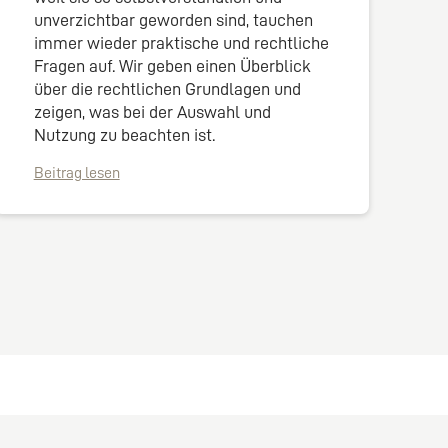
unverzichtbar geworden sind, tauchen
immer wieder praktische und rechtliche
Fragen auf. Wir geben einen Überblick
über die rechtlichen Grundlagen und
zeigen, was bei der Auswahl und
Nutzung zu beachten ist.
Beitrag lesen