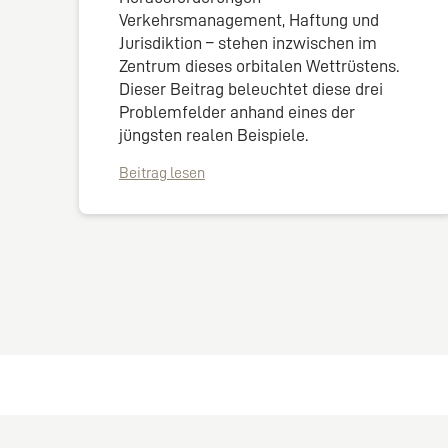
Verkehrsmanagement, Haftung und
Jurisdiktion – stehen inzwischen im
Zentrum dieses orbitalen Wettrüstens.
Dieser Beitrag beleuchtet diese drei
Problemfelder anhand eines der
jüngsten realen Beispiele.
Beitrag lesen