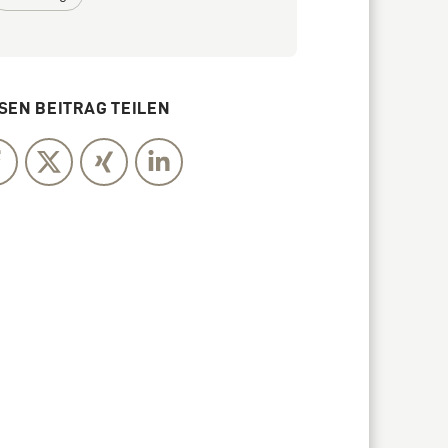
SEN BEITRAG TEILEN