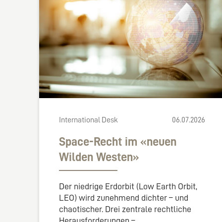
International Desk
06.07.2026
Space-Recht im «neuen
Wilden Westen»
Der niedrige Erdorbit (Low Earth Orbit,
LEO) wird zunehmend dichter – und
chaotischer. Drei zentrale rechtliche
Herausforderungen –