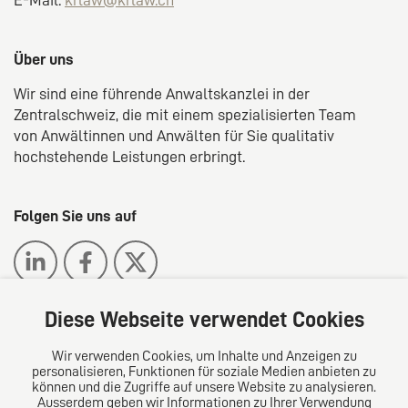
Über uns
Wir sind eine führende Anwaltskanzlei in der
Zentralschweiz, die mit einem spezialisierten Team
von Anwältinnen und Anwälten für Sie qualitativ
hochstehende Leistungen erbringt.
Folgen Sie uns auf
Diese Webseite verwendet Cookies
Wir verwenden Cookies, um Inhalte und Anzeigen zu
Das europäische Kanzlei-Netzwerk
personalisieren, Funktionen für soziale Medien anbieten zu
können und die Zugriffe auf unsere Website zu analysieren.
Ausserdem geben wir Informationen zu Ihrer Verwendung