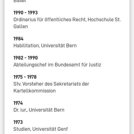
Basel
1990 - 1993
Ordinarius für öffentliches Recht, Hochschule St.
Gallen
1984
Habilitation, Universität Bern
1982 - 1990
Abteilungschef im Bundesamt für Justiz
1975 - 1978
Stv. Vorsteher des Sekretariats der
Kartellkommission
1974
Dr. iur., Universität Bern
1973
Studien, Universität Genf