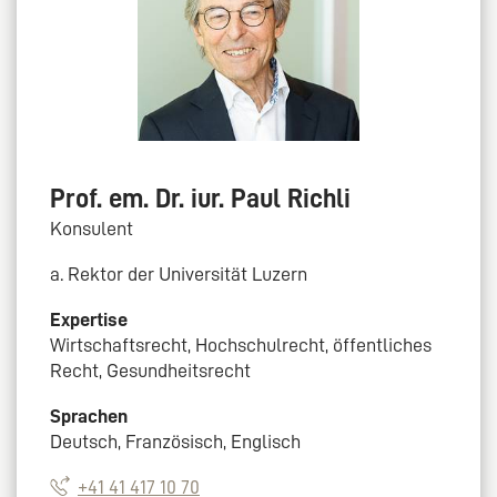
Prof. em. Dr. iur. Paul Richli
Konsulent
a. Rektor der Universität Luzern
Expertise
Wirtschaftsrecht, Hochschulrecht, öffentliches
Recht, Gesundheitsrecht
Sprachen
Deutsch, Französisch, Englisch
+41 41 417 10 70