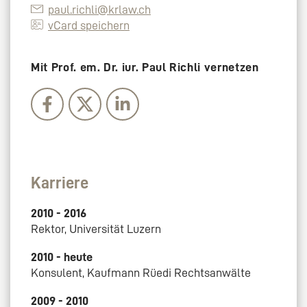
paul.richli@krlaw.ch
vCard speichern
Mit Prof. em. Dr. iur. Paul Richli vernetzen
Karriere
2010 - 2016
Rektor, Universität Luzern
2010 - heute
Konsulent, Kaufmann Rüedi Rechtsanwälte
2009 - 2010