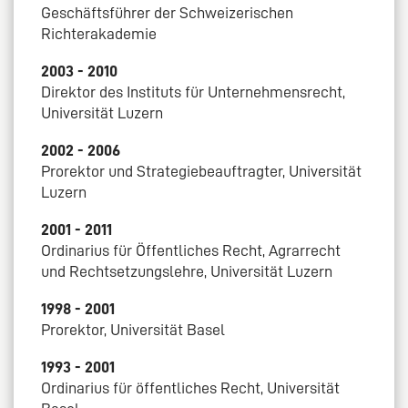
Geschäftsführer der Schweizerischen
Richterakademie
2003 - 2010
Direktor des Instituts für Unternehmensrecht,
Universität Luzern
2002 - 2006
Prorektor und Strategiebeauftragter, Universität
Luzern
2001 - 2011
Ordinarius für Öffentliches Recht, Agrarrecht
und Rechtsetzungslehre, Universität Luzern
1998 - 2001
Prorektor, Universität Basel
1993 - 2001
Ordinarius für öffentliches Recht, Universität