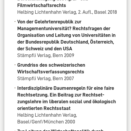
Filmwirtschaftsrechts
Helbing Lichtenhahn Verlag, 2. Aufl., Basel 2018
Von der Gelehrtenrepublik zur
Managementuniversität? Rechtsfragen der
Organisation und Leitung von Universitäten in
der Bundesrepublik Deutschland, Österreich,
der Schweiz und den USA
Stämpfli Verlag, Bern 2009
Grundriss des schweizerischen
Wirtschaftsverfassungsrechts
Stämpfli Verlag, Bern 2007
Interdisziplinäre Daumenregeln für eine faire
Rechtsetzung. Ein Beitrag zur Rechtset-
zungslehre im liberalen sozial und ökologisch
orientierten Rechtsstaat
Helbing Lichtenhahn Verlag,
Basel/Genf/München 2000