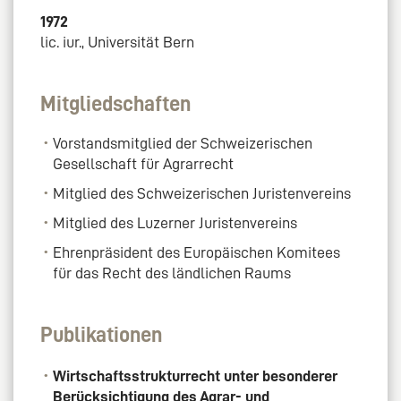
1972
lic. iur., Universität Bern
Mitgliedschaften
Vorstandsmitglied der Schweizerischen
Gesellschaft für Agrarrecht
Mitglied des Schweizerischen Juristenvereins
Mitglied des Luzerner Juristenvereins
Ehrenpräsident des Europäischen Komitees
für das Recht des ländlichen Raums
Publikationen
Wirtschaftsstrukturrecht unter besonderer
Berücksichtigung des Agrar- und