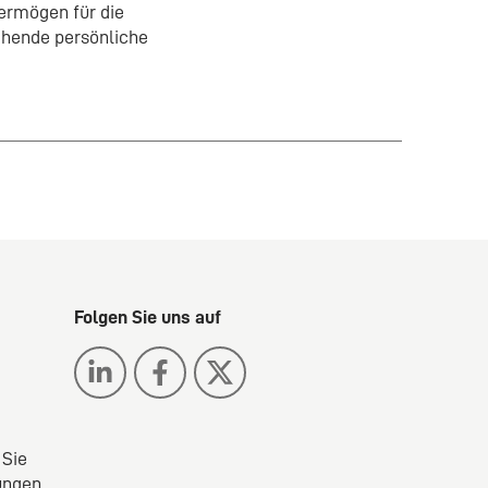
vermögen für die
tehende persönliche
Folgen Sie uns auf
 Sie
ungen