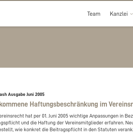
Team
Kanzlei
ash Ausgabe Juni 2005
lkommene Haftungsbeschränkung im Vereins
ereinsrecht hat per 01. Juni 2005 wichtige Anpassungen in Bez
agspflicht und die Haftung der Vereinsmitglieder erfahren. Neu
estellt, wie konkret die Beitragspflicht in den Statuten veran