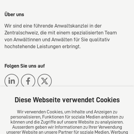
Über uns
Wir sind eine führende Anwaltskanzlei in der
Zentralschweiz, die mit einem spezialisierten Team
von Anwältinnen und Anwälten für Sie qualitativ
hochstehende Leistungen erbringt.
Folgen Sie uns auf
Diese Webseite verwendet Cookies
Wir verwenden Cookies, um Inhalte und Anzeigen zu
Das europäische Kanzlei-Netzwerk
personalisieren, Funktionen für soziale Medien anbieten zu
können und die Zugriffe auf unsere Website zu analysieren.
Ausserdem geben wir Informationen zu Ihrer Verwendung
unserer Website an unsere Partner für soziale Medien, Werbung