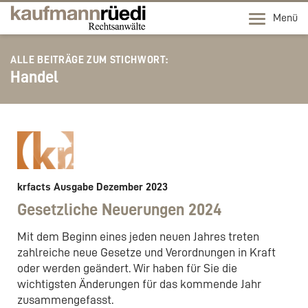
Menü
ALLE BEITRÄGE ZUM STICHWORT:
Handel
krfacts Ausgabe Dezember 2023
Gesetzliche Neuerungen 2024
Mit dem Beginn eines jeden neuen Jahres treten
zahlreiche neue Gesetze und Verordnungen in Kraft
oder werden geändert. Wir haben für Sie die
wichtigsten Änderungen für das kommende Jahr
zusammengefasst.