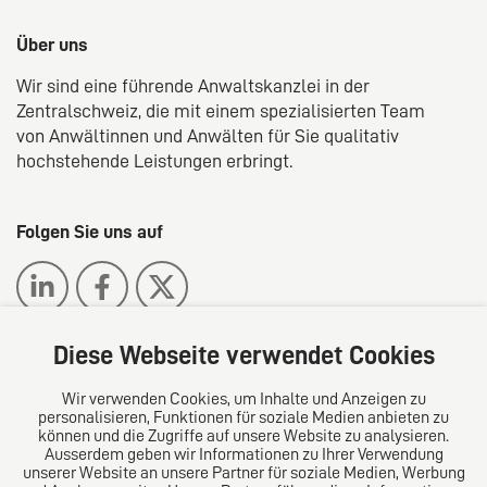
Über uns
Wir sind eine führende Anwaltskanzlei in der
Zentralschweiz, die mit einem spezialisierten Team
von Anwältinnen und Anwälten für Sie qualitativ
hochstehende Leistungen erbringt.
Folgen Sie uns auf
Diese Webseite verwendet Cookies
Wir verwenden Cookies, um Inhalte und Anzeigen zu
Das europäische Kanzlei-Netzwerk
personalisieren, Funktionen für soziale Medien anbieten zu
können und die Zugriffe auf unsere Website zu analysieren.
Ausserdem geben wir Informationen zu Ihrer Verwendung
unserer Website an unsere Partner für soziale Medien, Werbung