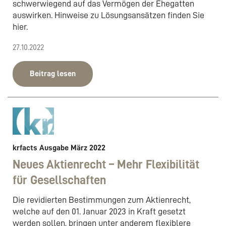
schwerwiegend auf das Vermögen der Ehegatten
auswirken. Hinweise zu Lösungsansätzen finden Sie
hier.
27.10.2022
Beitrag lesen
krfacts Ausgabe März 2022
Neues Aktienrecht – Mehr Flexibilität
für Gesellschaften
Die revidierten Bestimmungen zum Aktienrecht,
welche auf den 01. Januar 2023 in Kraft gesetzt
werden sollen, bringen unter anderem flexiblere