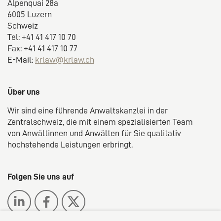
Alpenquai 28a
6005 Luzern
Schweiz
Tel: +41 41 417 10 70
Fax: +41 41 417 10 77
E-Mail:
krlaw@krlaw.ch
Über uns
Wir sind eine führende Anwaltskanzlei in der
Zentralschweiz, die mit einem spezialisierten Team
von Anwältinnen und Anwälten für Sie qualitativ
hochstehende Leistungen erbringt.
Folgen Sie uns auf