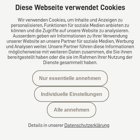
Diese Webseite verwendet Cookies
Wir verwenden Cookies, um Inhalte und Anzeigen zu
Das europäische Kanzlei-Netzwerk
personalisieren, Funktionen für soziale Medien anbieten zu
können und die Zugriffe auf unsere Website zu analysieren.
Ausserdem geben wir Informationen zu Ihrer Verwendung
unserer Website an unsere Partner für soziale Medien, Werbung
und Analysen weiter. Unsere Partner führen diese Informationen
möglicherweise mit weiteren Daten zusammen, die Sie ihnen
bereitgestellt haben oder die sie im Rahmen Ihrer Nutzung der
Dienste gesammelt haben.
Nur essentielle annehmen
Datenschutzerklärung
Individuelle Einstellungen
Kontakt
Alle annehmen
Datenschutzeinstellungen
Details in unserer
Datenschutzerklärung