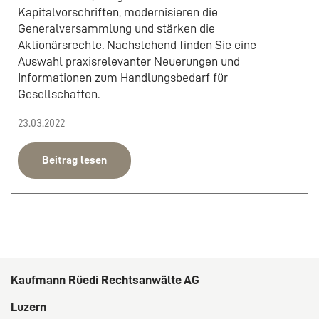
Kapitalvorschriften, modernisieren die
Generalversammlung und stärken die
Aktionärsrechte. Nachstehend finden Sie eine
Auswahl praxisrelevanter Neuerungen und
Informationen zum Handlungsbedarf für
Gesellschaften.
23.03.2022
Beitrag lesen
Kaufmann Rüedi Rechtsanwälte AG
Luzern