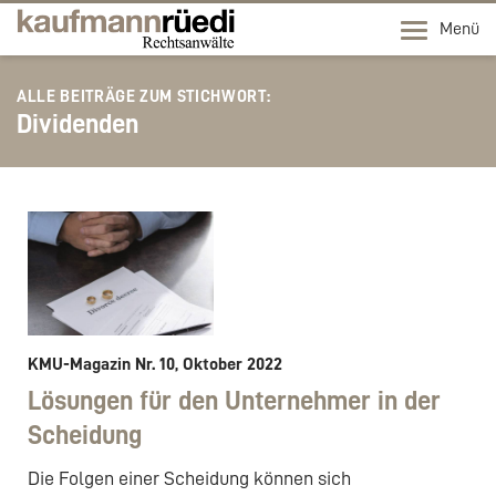
Menü
ALLE BEITRÄGE ZUM STICHWORT:
Dividenden
KMU-Magazin Nr. 10, Oktober 2022
Lösungen für den Unternehmer in der
Scheidung
Die Folgen einer Scheidung können sich