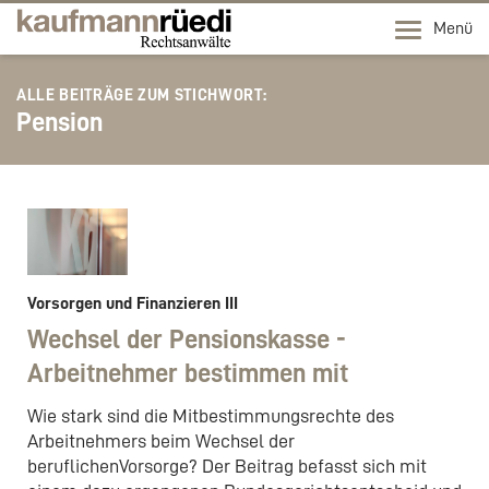
Menü
ALLE BEITRÄGE ZUM STICHWORT:
Pension
Vorsorgen und Finanzieren III
Wechsel der Pensionskasse -
Arbeitnehmer bestimmen mit
Wie stark sind die Mitbestimmungsrechte des
Arbeitnehmers beim Wechsel der
beruflichenVorsorge? Der Beitrag befasst sich mit