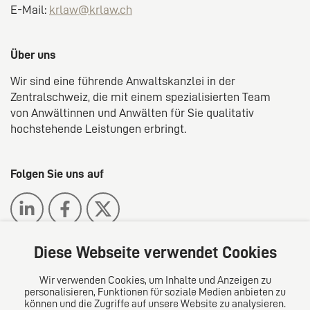
E-Mail:
krlaw@krlaw.ch
Über uns
Wir sind eine führende Anwaltskanzlei in der
Zentralschweiz, die mit einem spezialisierten Team
von Anwältinnen und Anwälten für Sie qualitativ
hochstehende Leistungen erbringt.
Folgen Sie uns auf
Diese Webseite verwendet Cookies
Wir verwenden Cookies, um Inhalte und Anzeigen zu
Das europäische Kanzlei-Netzwerk
personalisieren, Funktionen für soziale Medien anbieten zu
können und die Zugriffe auf unsere Website zu analysieren.